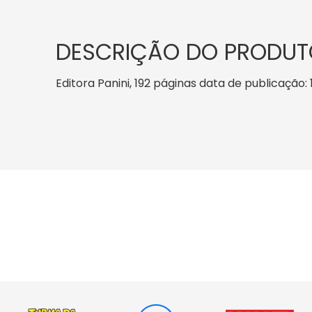
DESCRIÇÃO DO PRODUT
Editora Panini, 192 páginas data de publicação: 