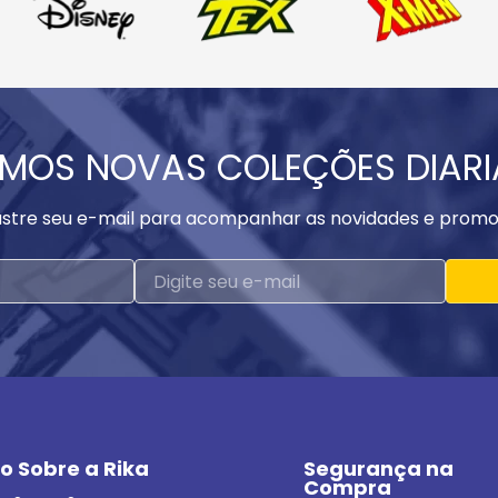
MOS NOVAS COLEÇÕES DIAR
stre seu e-mail para acompanhar as novidades e promo
o Sobre a Rika
Segurança na 
Compra