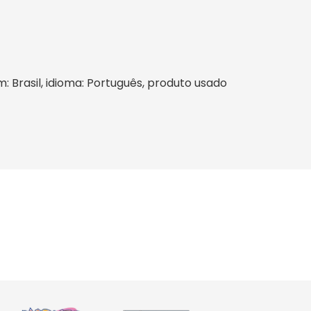
m: Brasil, idioma: Português, produto usado