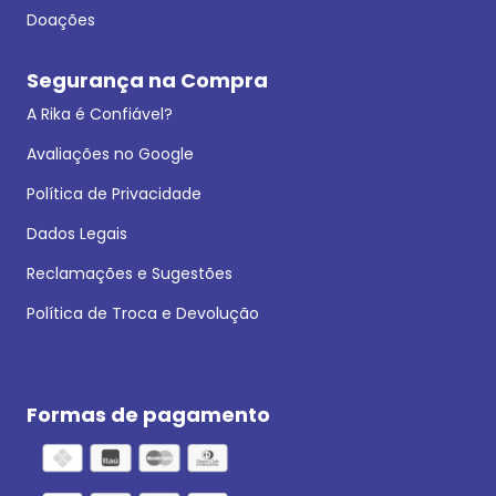
Doações
Segurança na Compra
A Rika é Confiável?
Avaliações no Google
Política de Privacidade
Dados Legais
Reclamações e Sugestões
Política de Troca e Devolução
Formas de pagamento