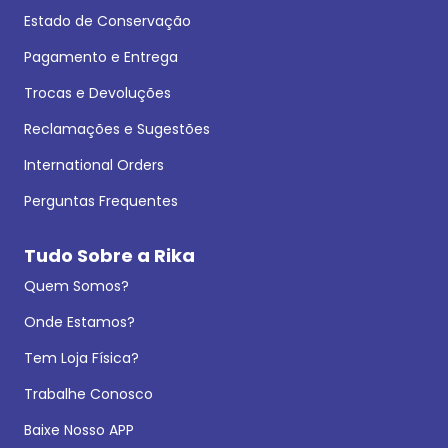
Estado de Conservação
Pagamento e Entrega
Trocas e Devoluções
Reclamações e Sugestões
International Orders
Perguntas Frequentes
Tudo Sobre a Rika
Quem Somos?
Onde Estamos?
Tem Loja Física?
Trabalhe Conosco
Baixe Nosso APP