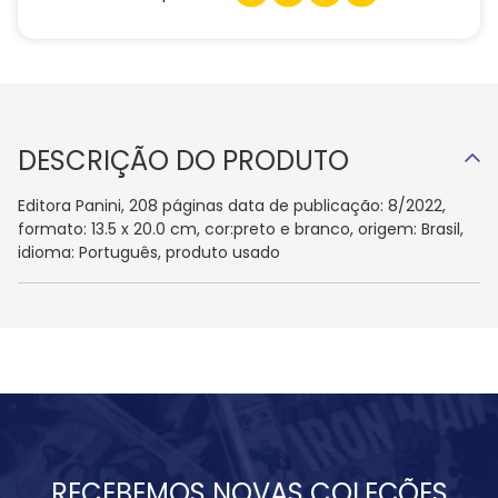
DESCRIÇÃO DO PRODUTO
Editora Panini, 208 páginas data de publicação: 8/2022,
formato: 13.5 x 20.0 cm, cor:preto e branco, origem: Brasil,
idioma: Português, produto usado
RECEBEMOS NOVAS COLEÇÕES