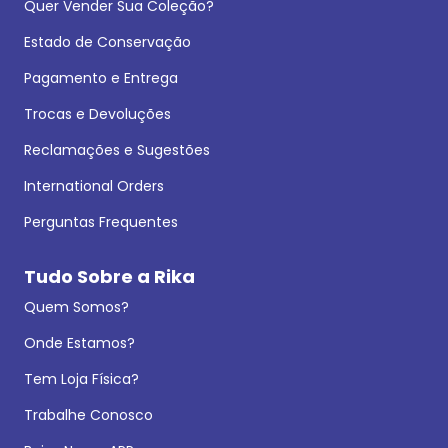
Quer Vender Sua Coleção?
Estado de Conservação
Pagamento e Entrega
Trocas e Devoluções
Reclamações e Sugestões
International Orders
Perguntas Frequentes
Tudo Sobre a Rika
Quem Somos?
Onde Estamos?
Tem Loja Física?
Trabalhe Conosco