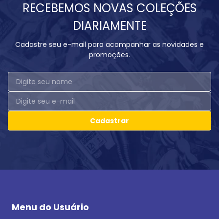
RECEBEMOS NOVAS COLEÇÕES
DIARIAMENTE
Cadastre seu e-mail para acompanhar as novidades e
promoções.
Cadastrar
Menu do Usuário