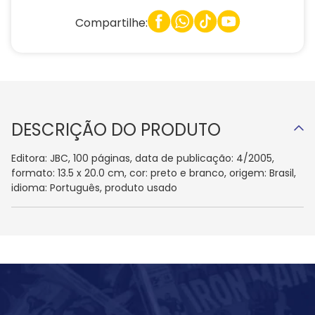
Compartilhe:
DESCRIÇÃO DO PRODUTO
Editora: JBC, 100 páginas, data de publicação: 4/2005,
formato: 13.5 x 20.0 cm, cor: preto e branco, origem: Brasil,
idioma: Português, produto usado