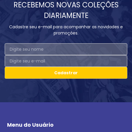
RECEBEMOS NOVAS COLEÇÕES
DIARIAMENTE
Cadastre seu e-mail para acompanhar as novidades e
promoções.
Cadastrar
Menu do Usuário