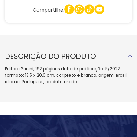
Compartilhe:
DESCRIÇÃO DO PRODUTO
Editora Panini, 192 páginas data de publicação: 5/2022,
formato: 13.5 x 20.0 cm, cor:preto e branco, origem: Brasil,
idioma: Português, produto usado