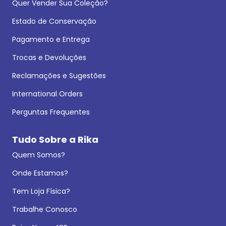
Quer Vender Sua Coleção?
Estado de Conservação
Pagamento e Entrega
Trocas e Devoluções
Reclamações e Sugestões
International Orders
Perguntas Frequentes
Tudo Sobre a Rika
Quem Somos?
Onde Estamos?
Tem Loja Física?
Trabalhe Conosco