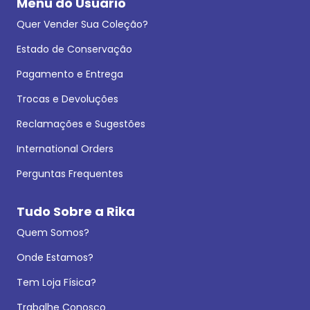
Menu do Usuário
Quer Vender Sua Coleção?
Estado de Conservação
Pagamento e Entrega
Trocas e Devoluções
Reclamações e Sugestões
International Orders
Perguntas Frequentes
Tudo Sobre a Rika
Quem Somos?
Onde Estamos?
Tem Loja Física?
Trabalhe Conosco