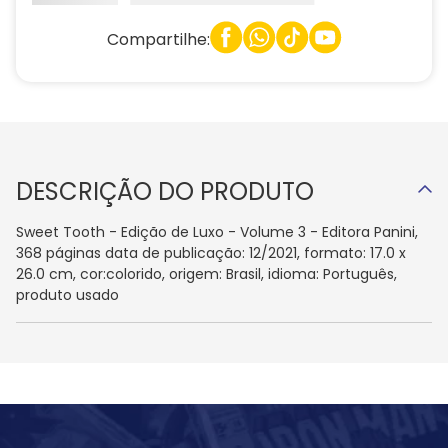
Compartilhe:
DESCRIÇÃO DO PRODUTO
Sweet Tooth - Edição de Luxo - Volume 3 - Editora Panini,
368 páginas data de publicação: 12/2021, formato: 17.0 x
26.0 cm, cor:colorido, origem: Brasil, idioma: Português,
produto usado