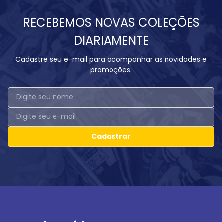
RECEBEMOS NOVAS COLEÇÕES
DIARIAMENTE
Cadastre seu e-mail para acompanhar as novidades e
promoções.
Cadastrar