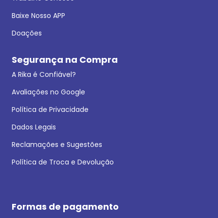
Baixe Nosso APP
Doações
Segurança na Compra
A Rika é Confiável?
Avaliações no Google
Política de Privacidade
Dados Legais
Reclamações e Sugestões
Política de Troca e Devolução
Formas de pagamento