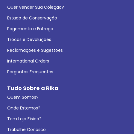
Quer Vender Sua Coleção?
Estado de Conservação
Pagamento e Entrega
Trocas e Devoluções
Reclamações e Sugestões
International Orders
Perguntas Frequentes
Tudo Sobre a Rika
Quem Somos?
Onde Estamos?
Tem Loja Física?
Trabalhe Conosco