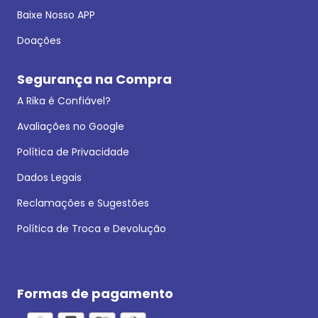
Baixe Nosso APP
Doações
Segurança na Compra
A Rika é Confiável?
Avaliações no Google
Política de Privacidade
Dados Legais
Reclamações e Sugestões
Política de Troca e Devolução
Formas de pagamento