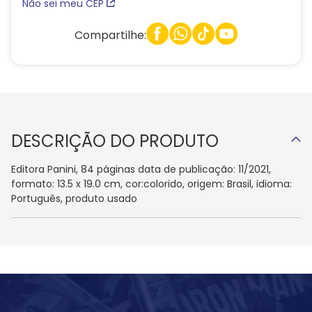
Não sei meu CEP
Compartilhe:
DESCRIÇÃO DO PRODUTO
Editora Panini, 84 páginas data de publicação: 11/2021,
formato: 13.5 x 19.0 cm, cor:colorido, origem: Brasil, idioma:
Português, produto usado