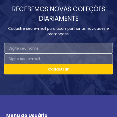
RECEBEMOS NOVAS COLEÇÕES
DIARIAMENTE
Cadastre seu e-mail para acompanhar as novidades e
promoções.
Cadastrar
Menu do Usuário