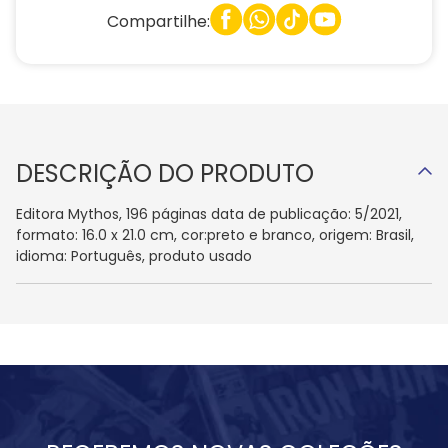
Compartilhe:
DESCRIÇÃO DO PRODUTO
Editora Mythos, 196 páginas data de publicação: 5/2021,
formato: 16.0 x 21.0 cm, cor:preto e branco, origem: Brasil,
idioma: Português, produto usado