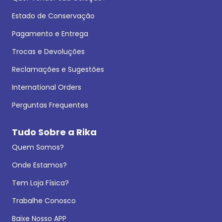
Estado de Conservação
Pagamento e Entrega
Trocas e Devoluções
Reclamações e Sugestões
International Orders
Perguntas Frequentes
Tudo Sobre a Rika
Quem Somos?
Onde Estamos?
Tem Loja Física?
Trabalhe Conosco
Baixe Nosso APP