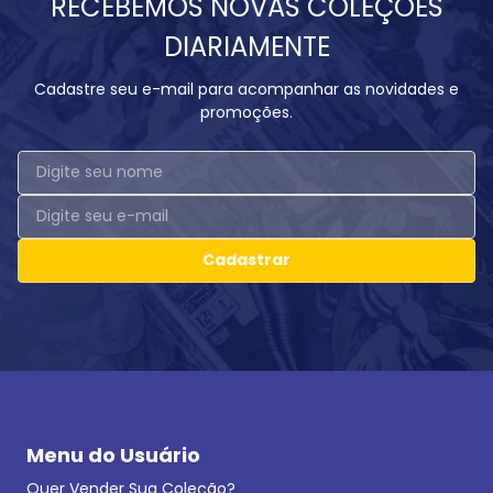
RECEBEMOS NOVAS COLEÇÕES
DIARIAMENTE
Cadastre seu e-mail para acompanhar as novidades e
promoções.
Cadastrar
Menu do Usuário
Quer Vender Sua Coleção?