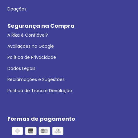
Doações
Segurança na Compra
A Rika é Confiável?
Avaliações no Google
Política de Privacidade
Dados Legais
Reclamações e Sugestões
Política de Troca e Devolução
Formas de pagamento