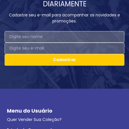
DIARIAMENTE
Cadastre seu e-mail para acompanhar as novidades e
promoções.
Cadastrar
Menu do Usuário
Quer Vender Sua Coleção?