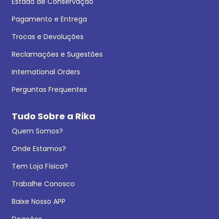
Estado de Conservação
Pagamento e Entrega
Trocas e Devoluções
Reclamações e Sugestões
International Orders
Perguntas Frequentes
Tudo Sobre a Rika
Quem Somos?
Onde Estamos?
Tem Loja Física?
Trabalhe Conosco
Baixe Nosso APP
Doações