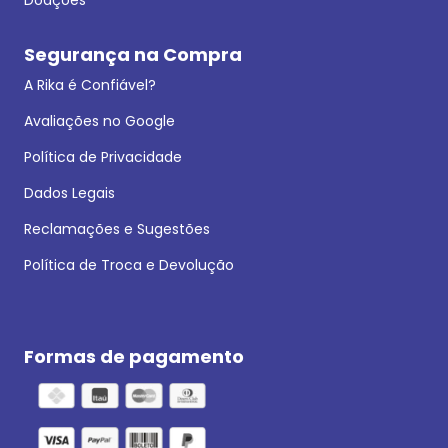
Segurança na Compra
A Rika é Confiável?
Avaliações no Google
Política de Privacidade
Dados Legais
Reclamações e Sugestões
Política de Troca e Devolução
Formas de pagamento