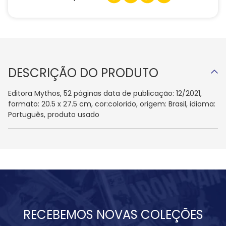
DESCRIÇÃO DO PRODUTO
Editora Mythos, 52 páginas data de publicação: 12/2021,
formato: 20.5 x 27.5 cm, cor:colorido, origem: Brasil, idioma:
Português, produto usado
RECEBEMOS NOVAS COLEÇÕES