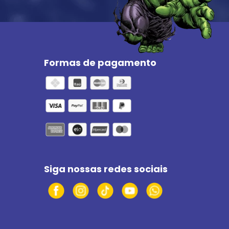
Formas de pagamento
Siga nossas redes sociais