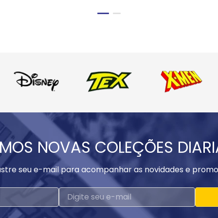
MOS NOVAS COLEÇÕES DIAR
stre seu e-mail para acompanhar as novidades e promo