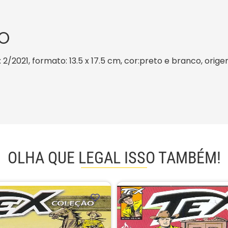
O
 2/2021, formato: 13.5 x 17.5 cm, cor:preto e branco, orige
OLHA QUE LEGAL ISSO TAMBÉM!