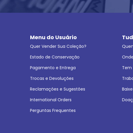
Menu do Usuário
Tud
Quer Vender Sua Coleção?
Que
Estado de Conservação
Onde
Pagamento e Entrega
Tem L
Trocas e Devoluções
Trab
Reclamações e Sugestões
Baixe
International Orders
Doaç
Perguntas Frequentes