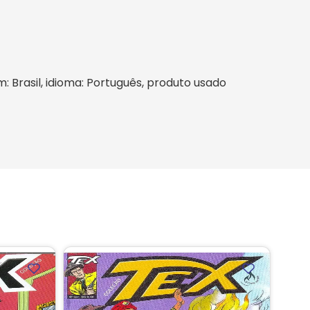
m: Brasil, idioma: Português, produto usado