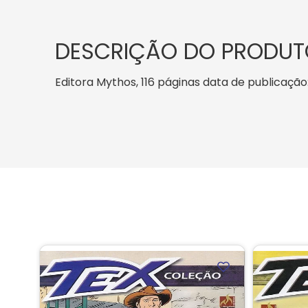
DESCRIÇÃO DO PRODUT
Editora Mythos, 116 páginas data de publicação: