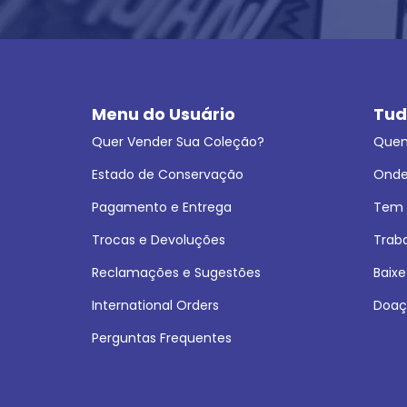
Menu do Usuário
Tud
Quer Vender Sua Coleção?
Que
Estado de Conservação
Onde
Pagamento e Entrega
Tem L
Trocas e Devoluções
Trab
Reclamações e Sugestões
Baixe
International Orders
Doaç
Perguntas Frequentes