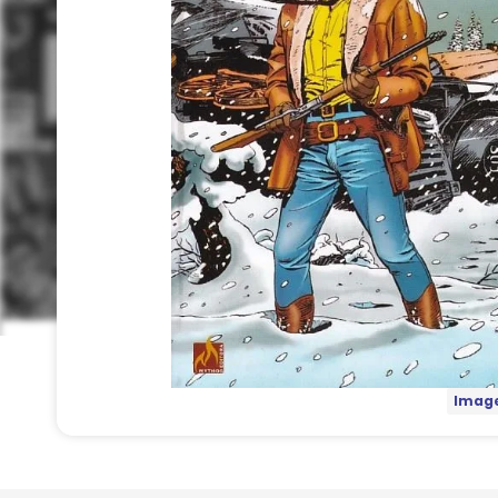
Image