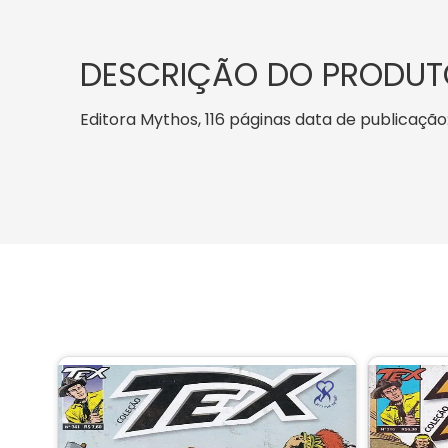
DESCRIÇÃO DO PRODUT
Editora Mythos, 116 páginas data de publicação: