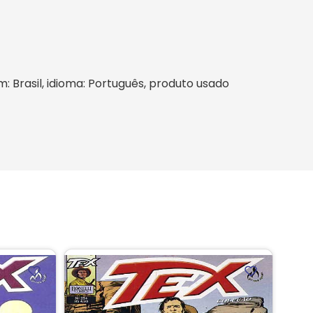
m: Brasil, idioma: Português, produto usado