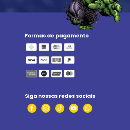
Formas de pagamento
Siga nossas redes sociais