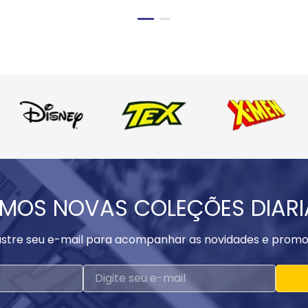
MOS NOVAS COLEÇÕES DIAR
stre seu e-mail para acompanhar as novidades e promo