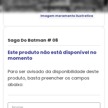
Imagem meramente ilustrativa
Saga Do Batman # 08
Este produto não está disponível no
momento
Para ser avisado da disponibilidade deste
produto, basta preencher os campos
abaixo: