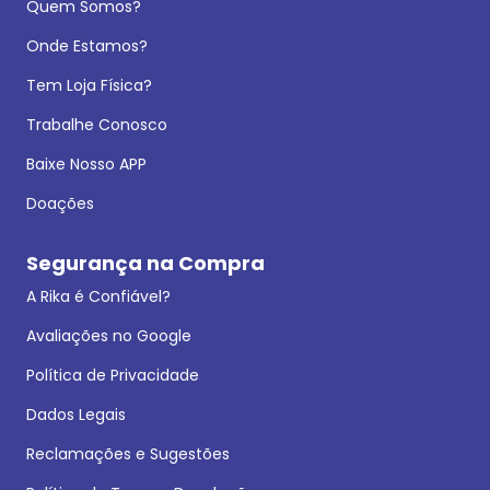
Quem Somos?
Onde Estamos?
Tem Loja Física?
Trabalhe Conosco
Baixe Nosso APP
Doações
Segurança na Compra
A Rika é Confiável?
Avaliações no Google
Política de Privacidade
Dados Legais
Reclamações e Sugestões