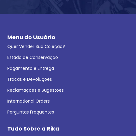
Menu do Usuário
Quer Vender Sua Coleção?
Estado de Conservação
Pagamento e Entrega
Trocas e Devoluções
Reclamações e Sugestões
International Orders
Perguntas Frequentes
Tudo Sobre a Rika