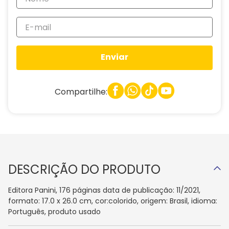
Enviar
Compartilhe:
DESCRIÇÃO DO PRODUTO
Editora Panini, 176 páginas data de publicação: 11/2021,
formato: 17.0 x 26.0 cm, cor:colorido, origem: Brasil, idioma:
Português, produto usado