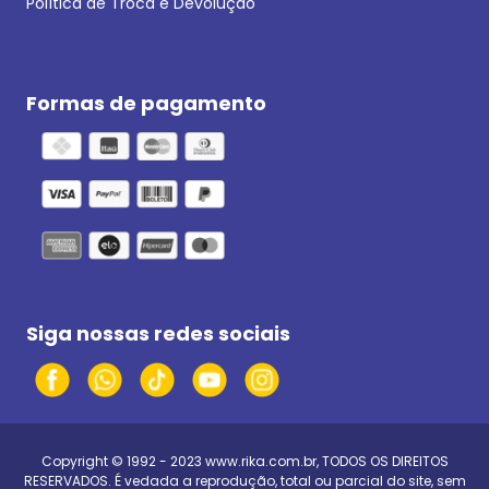
Política de Troca e Devolução
Formas de pagamento
Siga nossas redes sociais
Copyright © 1992 - 2023
www.rika.com.br
, TODOS OS DIREITOS
RESERVADOS. É vedada a reprodução, total ou parcial do site, sem