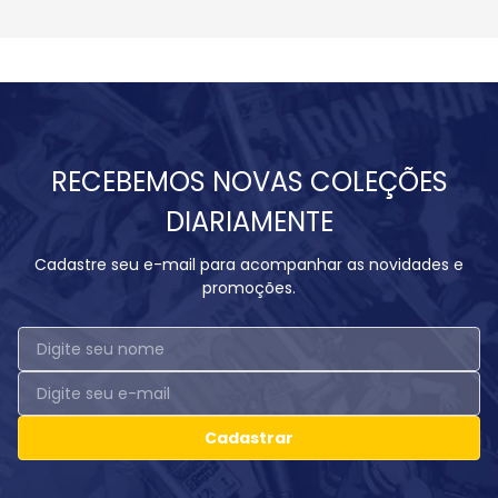
RECEBEMOS NOVAS COLEÇÕES
DIARIAMENTE
Cadastre seu e-mail para acompanhar as novidades e
promoções.
Cadastrar