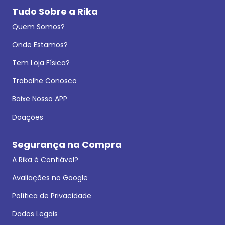
Tudo Sobre a Rika
Quem Somos?
Onde Estamos?
Tem Loja Física?
Trabalhe Conosco
Baixe Nosso APP
Doações
Segurança na Compra
A Rika é Confiável?
Avaliações no Google
Política de Privacidade
Dados Legais