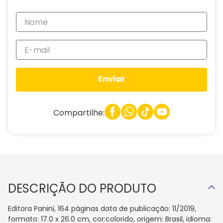
Enviar
Compartilhe:
DESCRIÇÃO DO PRODUTO
Editora Panini, 164 páginas data de publicação: 11/2019,
formato: 17.0 x 26.0 cm, cor:colorido, origem: Brasil, idioma: