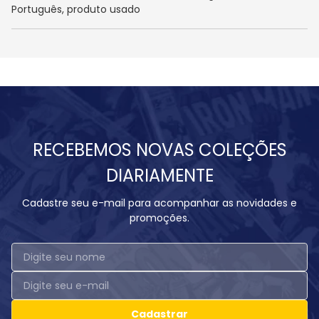
Português, produto usado
RECEBEMOS NOVAS COLEÇÕES
DIARIAMENTE
Cadastre seu e-mail para acompanhar as novidades e
promoções.
Cadastrar