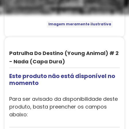
Imagem meramente ilustrativa
Patrulha Do Destino (Young Animal) # 2
- Nada (Capa Dura)
Este produto não está disponível no
momento
Para ser avisado da disponibilidade deste
produto, basta preencher os campos
abaixo: