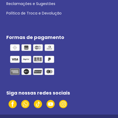
Reclamações e Sugestões
Política de Troca e Devolução
Formas de pagamento
Siga nossas redes sociais