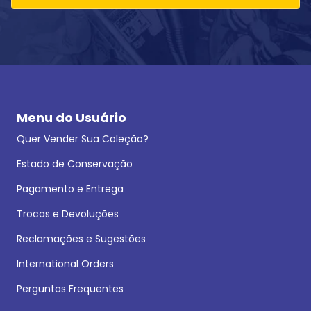
Menu do Usuário
Quer Vender Sua Coleção?
Estado de Conservação
Pagamento e Entrega
Trocas e Devoluções
Reclamações e Sugestões
International Orders
Perguntas Frequentes