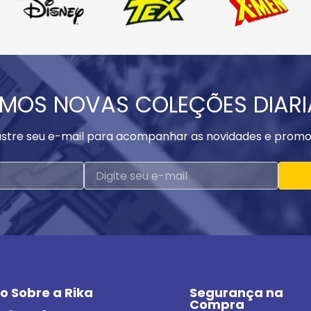
MOS NOVAS COLEÇÕES DIAR
stre seu e-mail para acompanhar as novidades e promo
o Sobre a Rika
Segurança na 
Compra