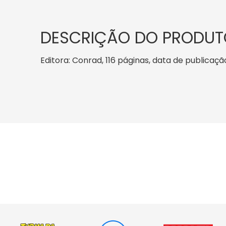
DESCRIÇÃO DO PRODUT
Editora: Conrad, 116 páginas, data de publicação