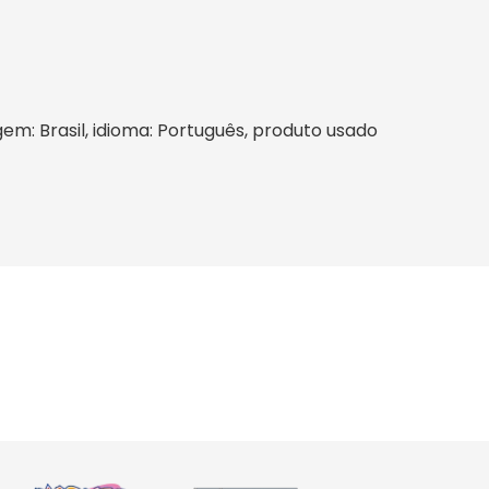
igem: Brasil, idioma: Português, produto usado