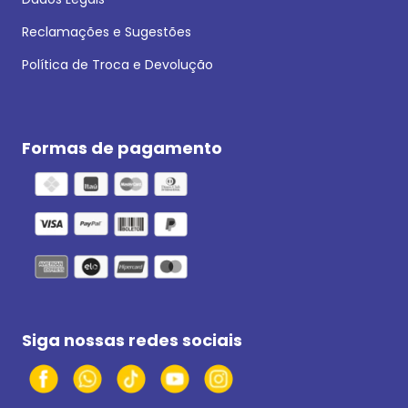
Reclamações e Sugestões
Política de Troca e Devolução
Formas de pagamento
Siga nossas redes sociais