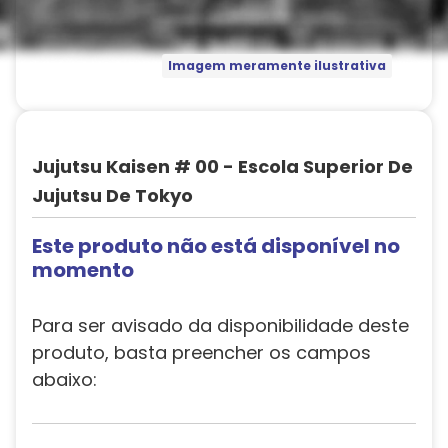
Imagem meramente ilustrativa
Jujutsu Kaisen # 00 - Escola Superior De
Jujutsu De Tokyo
Este produto não está disponível no
momento
Para ser avisado da disponibilidade deste
produto, basta preencher os campos
abaixo: