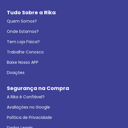
Tudo Sobre a Rika
Quem Somos?
Onde Estamos?
Tem Loja Física?
Trabalhe Conosco
Baixe Nosso APP
Doações
Segurança na Compra
A Rika é Confiável?
Avaliações no Google
Política de Privacidade
Dados Legais