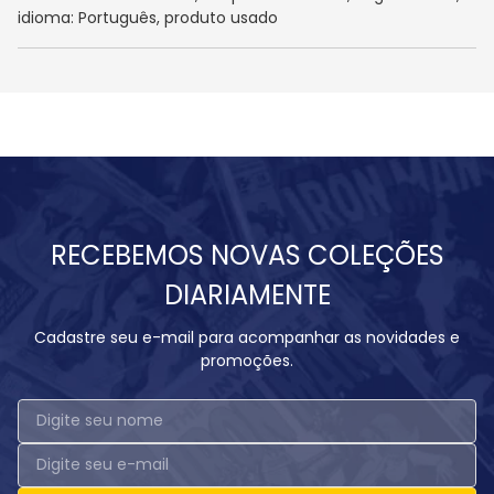
idioma: Português, produto usado
RECEBEMOS NOVAS COLEÇÕES
DIARIAMENTE
Cadastre seu e-mail para acompanhar as novidades e
promoções.