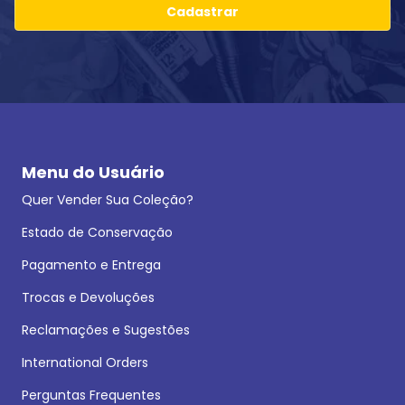
Cadastrar
Menu do Usuário
Quer Vender Sua Coleção?
Estado de Conservação
Pagamento e Entrega
Trocas e Devoluções
Reclamações e Sugestões
International Orders
Perguntas Frequentes