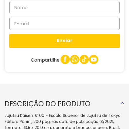
Enviar
Compartilhe:
DESCRIÇÃO DO PRODUTO
Jujutsu Kaisen # 00 - Escola Superior de Jujutsu de Tokyo
Editora Panini, 200 páginas data de publicação: 3/2021,
formato: 13.5 x 20.0 cm, cor:preto e branco, origem: Brasil,