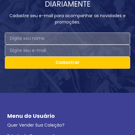
DIARIAMENTE
Cadastre seu e-mail para acompanhar as novidades e
promoções.
Cadastrar
Menu do Usuário
Quer Vender Sua Coleção?