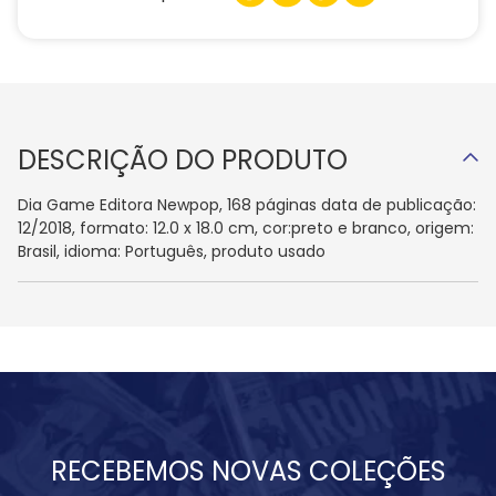
DESCRIÇÃO DO PRODUTO
Dia Game Editora Newpop, 168 páginas data de publicação:
12/2018, formato: 12.0 x 18.0 cm, cor:preto e branco, origem:
Brasil, idioma: Português, produto usado
RECEBEMOS NOVAS COLEÇÕES