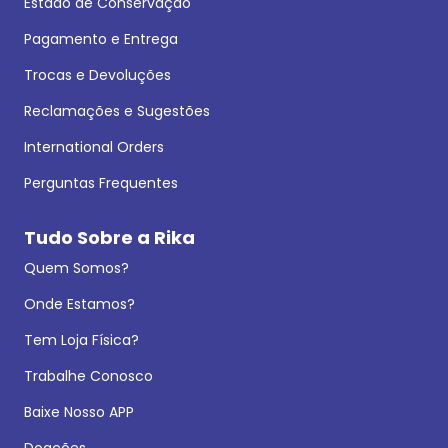
Estado de Conservação
Pagamento e Entrega
Trocas e Devoluções
Reclamações e Sugestões
International Orders
Perguntas Frequentes
Tudo Sobre a Rika
Quem Somos?
Onde Estamos?
Tem Loja Física?
Trabalhe Conosco
Baixe Nosso APP
Doações