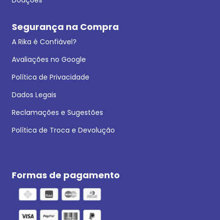
Segurança na Compra
A Rika é Confiável?
Avaliações no Google
Política de Privacidade
Dados Legais
Reclamações e Sugestões
Política de Troca e Devolução
Formas de pagamento