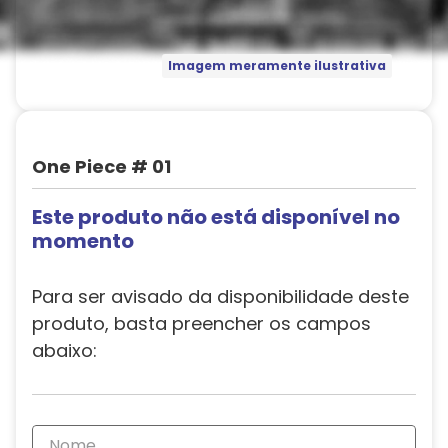
Imagem meramente ilustrativa
One Piece # 01
Este produto não está disponível no
momento
Para ser avisado da disponibilidade deste
produto, basta preencher os campos
abaixo: