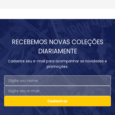
RECEBEMOS NOVAS COLEÇÕES
DIARIAMENTE
Cadastre seu e-mail para acompanhar as novidades e
promoções.
Cadastrar