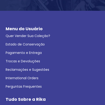
Menu do Usuário
Quer Vender Sua Coleção?
Estado de Conservação
Pagamento e Entrega
Trocas e Devoluções
Reclamações e Sugestões
International Orders
Perguntas Frequentes
Tudo Sobre a Rika