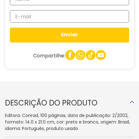
Enviar
Compartilhe:
DESCRIÇÃO DO PRODUTO
Editora: Conrad, 100 páginas, data de publicação: 2/2002,
formato: 14.0 x 21.0 cm, cor: preto e branco, origem: Brasil,
idioma: Português, produto usado