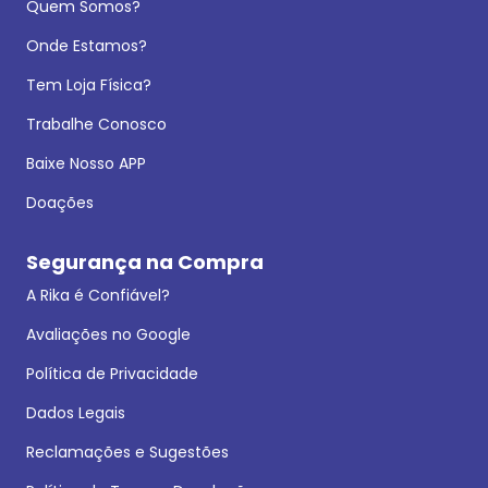
Quem Somos?
Onde Estamos?
Tem Loja Física?
Trabalhe Conosco
Baixe Nosso APP
Doações
Segurança na Compra
A Rika é Confiável?
Avaliações no Google
Política de Privacidade
Dados Legais
Reclamações e Sugestões