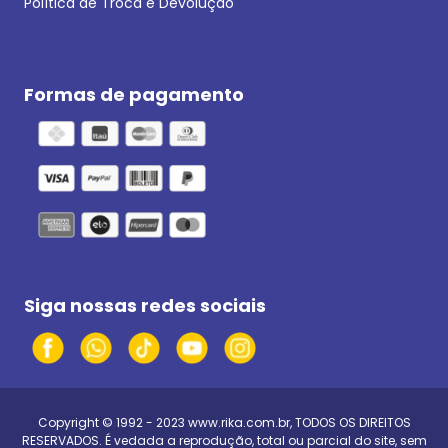
Política de Troca e Devolução
Formas de pagamento
Siga nossas redes sociais
Copyright © 1992 - 2023
www.rika.com.br
, TODOS OS DIREITOS
RESERVADOS. É vedada a reprodução, total ou parcial do site, sem