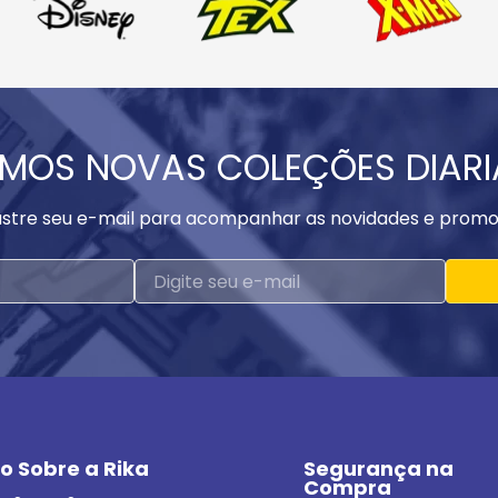
MOS NOVAS COLEÇÕES DIAR
stre seu e-mail para acompanhar as novidades e promo
o Sobre a Rika
Segurança na 
Compra