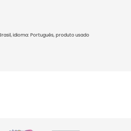
 Brasil, idioma: Português, produto usado