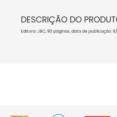
DESCRIÇÃO DO PRODUT
Editora: JBC, 90 páginas, data de publicação: 9/