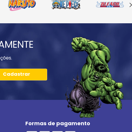
IAMENTE
ções.
Cadastrar
Formas de pagamento