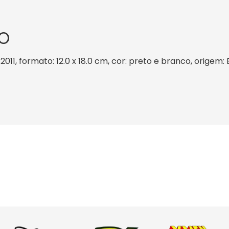
O
2011, formato: 12.0 x 18.0 cm, cor: preto e branco, origem: