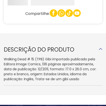
Compartilhe:
DESCRIÇÃO DO PRODUTO
Walking Dead # 15 (TPB) Gibi importado publicado pela
Editora Image Comics, 136 páginas aproximadamente,
data de publicação: 12/2011, formato: 17.0 x 26.0 cm, cor:
preto e branco, origem: Estados Unidos, idioma da
publicação: Inglês, Trata-se de um gibi usado