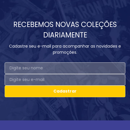
RECEBEMOS NOVAS COLEÇÕES
DIARIAMENTE
Cadastre seu e-mail para acompanhar as novidades e
promoções.
Cadastrar