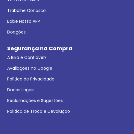
Trabalhe Conosco
Baixe Nosso APP
Doações
Segurança na Compra
A Rika é Confiável?
Avaliações no Google
Política de Privacidade
Dados Legais
Reclamações e Sugestões
Política de Troca e Devolução