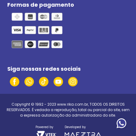
Formas de pagamento
Siga nossas redes sociais
Copyright © 1992 - 2023
www.rika.com.br
, TODOS OS DIREITOS
RESERVADOS. É vedada a reprodução, total ou parcial do site, sem
a expressa autorização da administradora do site.
Powered by
Developed by