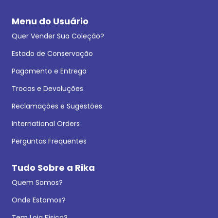
Menu do Usuário
Quer Vender Sua Coleção?
Estado de Conservação
Pagamento e Entrega
Trocas e Devoluções
Reclamações e Sugestões
International Orders
Perguntas Frequentes
Tudo Sobre a Rika
Quem Somos?
Onde Estamos?
Tem Loja Física?