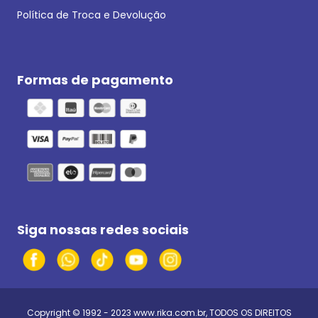
Política de Troca e Devolução
Formas de pagamento
Siga nossas redes sociais
Copyright © 1992 - 2023
www.rika.com.br
, TODOS OS DIREITOS