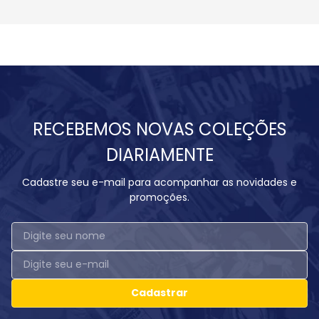
RECEBEMOS NOVAS COLEÇÕES
DIARIAMENTE
Cadastre seu e-mail para acompanhar as novidades e
promoções.
Cadastrar