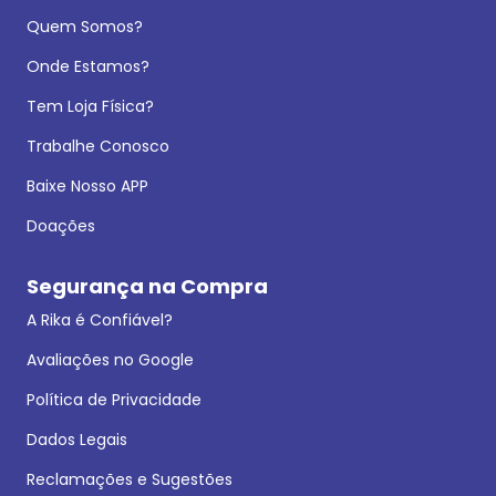
Quem Somos?
Onde Estamos?
Tem Loja Física?
Trabalhe Conosco
Baixe Nosso APP
Doações
Segurança na Compra
A Rika é Confiável?
Avaliações no Google
Política de Privacidade
Dados Legais
Reclamações e Sugestões