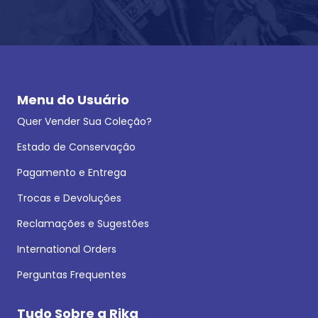
Menu do Usuário
Quer Vender Sua Coleção?
Estado de Conservação
Pagamento e Entrega
Trocas e Devoluções
Reclamações e Sugestões
International Orders
Perguntas Frequentes
Tudo Sobre a Rika