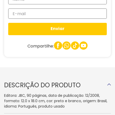
Enviar
Compartilhe:
DESCRIÇÃO DO PRODUTO
Editora: JBC, 90 páginas, data de publicação: 12/2008,
formato: 12.0 x 18.0 cm, cor: preto e branco, origem: Brasil,
idioma: Português, produto usado