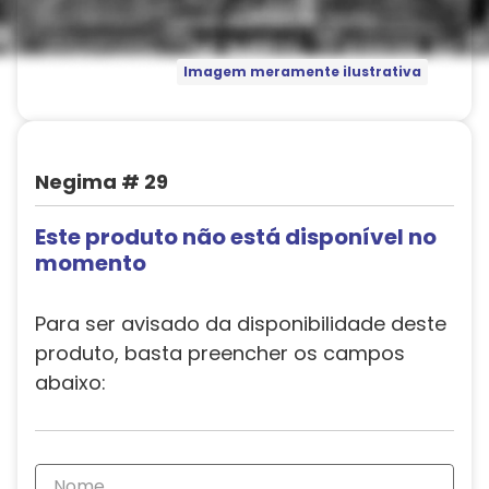
Imagem meramente ilustrativa
Negima # 29
Este produto não está disponível no
momento
Para ser avisado da disponibilidade deste
produto, basta preencher os campos
abaixo: