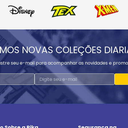
MOS NOVAS COLEÇÕES DIAR
stre seu e-mail para acompanhar as novidades e promo
o Sobre a Rika
Segurança na 