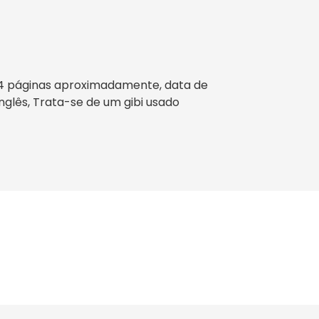
144 páginas aproximadamente, data de
Inglês, Trata-se de um gibi usado