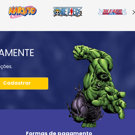
IAMENTE
ções.
Cadastrar
Formas de pagamento