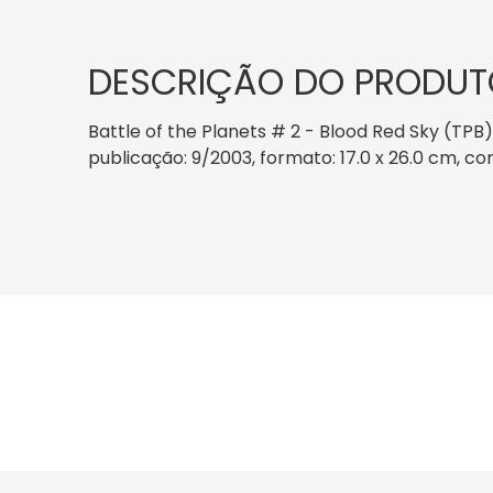
DESCRIÇÃO DO PRODUT
Battle of the Planets # 2 - Blood Red Sky (TP
publicação: 9/2003, formato: 17.0 x 26.0 cm, co