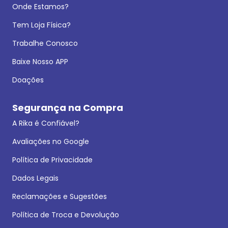
Onde Estamos?
Tem Loja Física?
Trabalhe Conosco
Baixe Nosso APP
Doações
Segurança na Compra
A Rika é Confiável?
Avaliações no Google
Política de Privacidade
Dados Legais
Reclamações e Sugestões
Política de Troca e Devolução