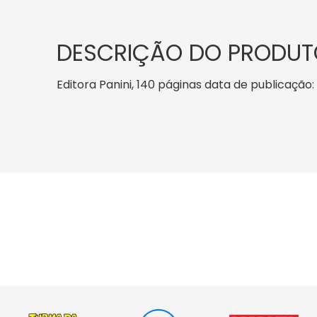
DESCRIÇÃO DO PRODUT
Editora Panini, 140 páginas data de publicação: 