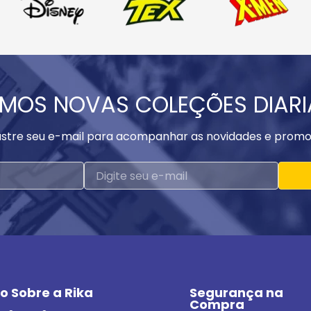
MOS NOVAS COLEÇÕES DIAR
stre seu e-mail para acompanhar as novidades e promo
o Sobre a Rika
Segurança na 
Compra