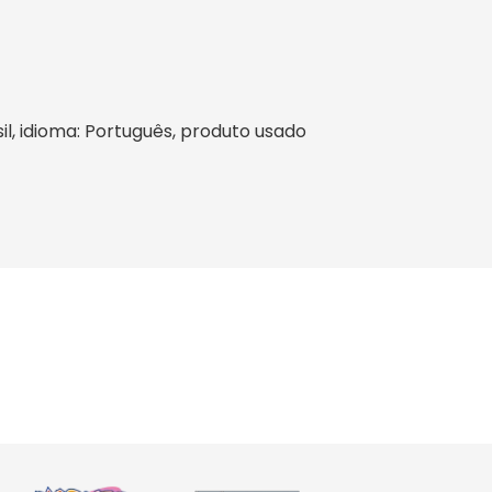
sil, idioma: Português, produto usado