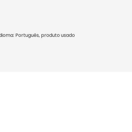
, idioma: Português, produto usado