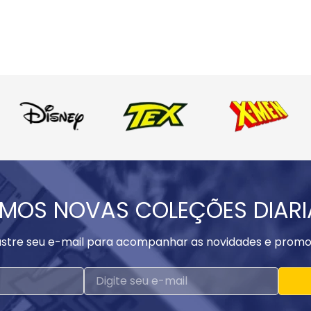
MOS NOVAS COLEÇÕES DIAR
stre seu e-mail para acompanhar as novidades e promo