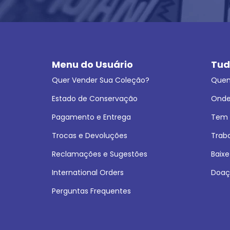
Menu do Usuário
Tud
Quer Vender Sua Coleção?
Que
Estado de Conservação
Onde
Pagamento e Entrega
Tem L
Trocas e Devoluções
Trab
Reclamações e Sugestões
Baixe
International Orders
Doaç
Perguntas Frequentes