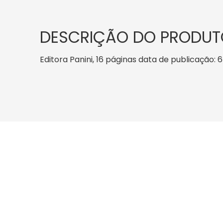
DESCRIÇÃO DO PRODUT
Editora Panini, 16 páginas data de publicação: 6