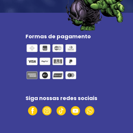
Formas de pagamento
Siga nossas redes sociais