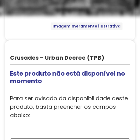
Imagem meramente ilustrativa
Crusades - Urban Decree (TPB)
Este produto não está disponível no
momento
Para ser avisado da disponibilidade deste
produto, basta preencher os campos
abaixo: