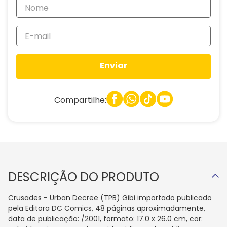
Enviar
Compartilhe:
DESCRIÇÃO DO PRODUTO
Crusades - Urban Decree (TPB) Gibi importado publicado
pela Editora DC Comics, 48 páginas aproximadamente,
data de publicação: /2001, formato: 17.0 x 26.0 cm, cor: