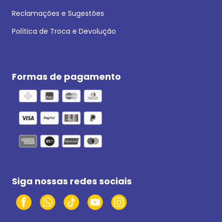
Reclamações e Sugestões
Política de Troca e Devolução
Formas de pagamento
Siga nossas redes sociais