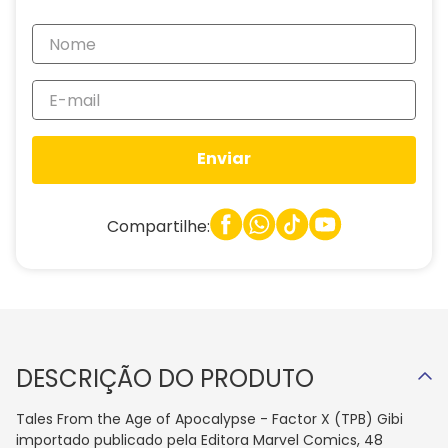
Enviar
Compartilhe:
DESCRIÇÃO DO PRODUTO
Tales From the Age of Apocalypse - Factor X (TPB) Gibi
importado publicado pela Editora Marvel Comics, 48