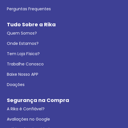
Perguntas Frequentes
Tudo Sobre a Rika
Quem Somos?
Onde Estamos?
Tem Loja Física?
Trabalhe Conosco
Baixe Nosso APP
Doações
Segurança na Compra
A Rika é Confiável?
Avaliações no Google