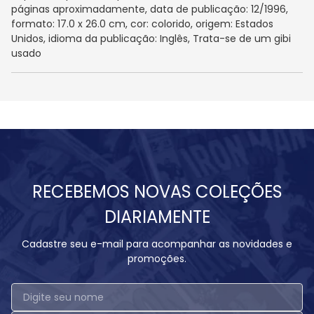
páginas aproximadamente, data de publicação: 12/1996,
formato: 17.0 x 26.0 cm, cor: colorido, origem: Estados
Unidos, idioma da publicação: Inglês, Trata-se de um gibi
usado
RECEBEMOS NOVAS COLEÇÕES
DIARIAMENTE
Cadastre seu e-mail para acompanhar as novidades e
promoções.