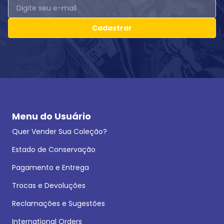
Cadastrar
Menu do Usuário
Quer Vender Sua Coleção?
Estado de Conservação
Pagamento e Entrega
Trocas e Devoluções
Reclamações e Sugestões
International Orders