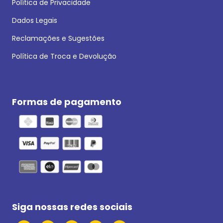
Política de Privacidade
Dados Legais
Reclamações e Sugestões
Política de Troca e Devolução
Formas de pagamento
Siga nossas redes sociais