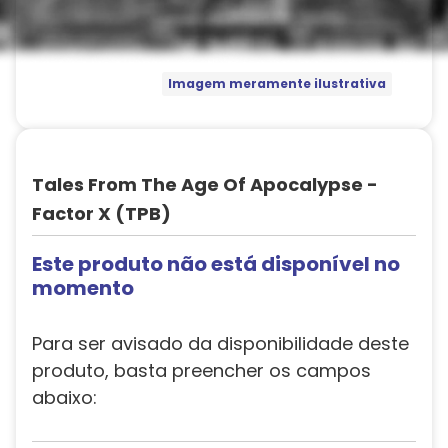
Imagem meramente ilustrativa
Tales From The Age Of Apocalypse -
Factor X (TPB)
Este produto não está disponível no
momento
Para ser avisado da disponibilidade deste
produto, basta preencher os campos
abaixo: