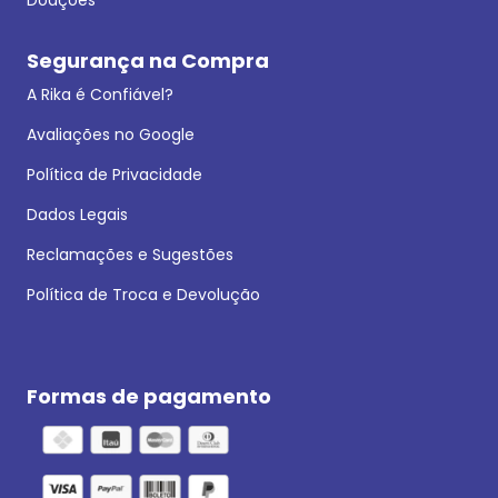
Segurança na Compra
A Rika é Confiável?
Avaliações no Google
Política de Privacidade
Dados Legais
Reclamações e Sugestões
Política de Troca e Devolução
Formas de pagamento