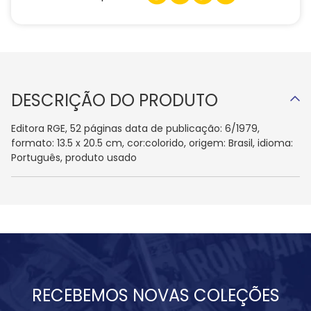
DESCRIÇÃO DO PRODUTO
Editora RGE, 52 páginas data de publicação: 6/1979,
formato: 13.5 x 20.5 cm, cor:colorido, origem: Brasil, idioma:
Português, produto usado
RECEBEMOS NOVAS COLEÇÕES