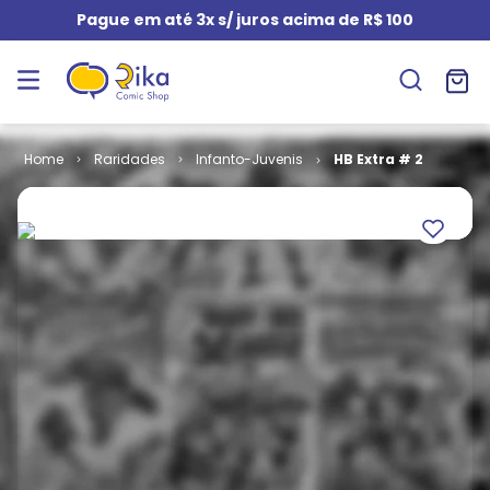
Pague em até 3x s/ juros acima de R$ 100
Raridades
Infanto-Juvenis
HB Extra # 2