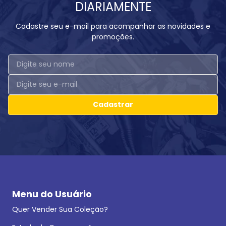
DIARIAMENTE
Cadastre seu e-mail para acompanhar as novidades e
promoções.
Cadastrar
Menu do Usuário
Quer Vender Sua Coleção?