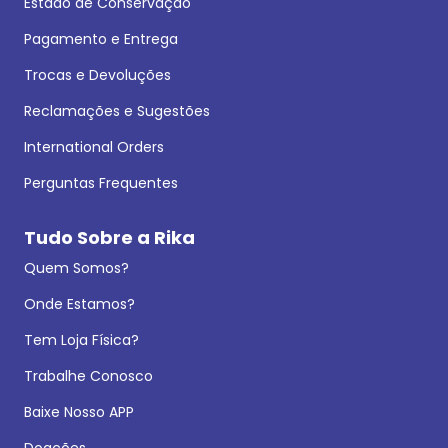
Estado de Conservação
Pagamento e Entrega
Trocas e Devoluções
Reclamações e Sugestões
International Orders
Perguntas Frequentes
Tudo Sobre a Rika
Quem Somos?
Onde Estamos?
Tem Loja Física?
Trabalhe Conosco
Baixe Nosso APP
Doações