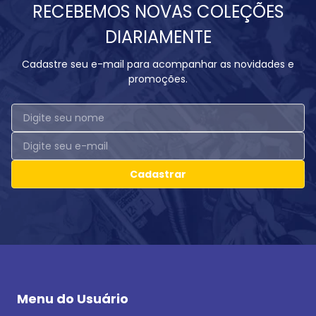
RECEBEMOS NOVAS COLEÇÕES
DIARIAMENTE
Cadastre seu e-mail para acompanhar as novidades e
promoções.
Cadastrar
Menu do Usuário