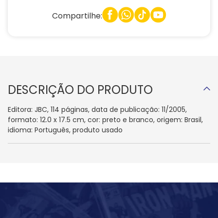
Compartilhe:
DESCRIÇÃO DO PRODUTO
Editora: JBC, 114 páginas, data de publicação: 11/2005,
formato: 12.0 x 17.5 cm, cor: preto e branco, origem: Brasil,
idioma: Português, produto usado