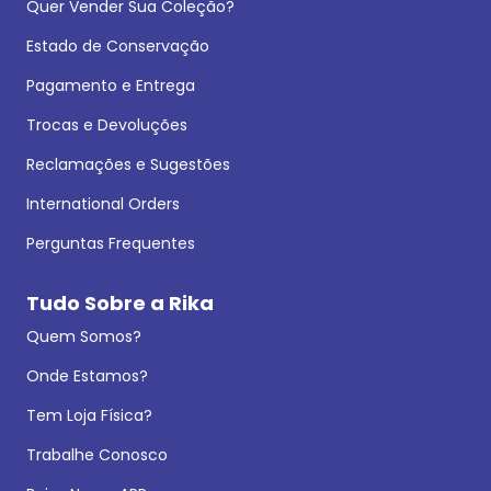
Quer Vender Sua Coleção?
Estado de Conservação
Pagamento e Entrega
Trocas e Devoluções
Reclamações e Sugestões
International Orders
Perguntas Frequentes
Tudo Sobre a Rika
Quem Somos?
Onde Estamos?
Tem Loja Física?
Trabalhe Conosco