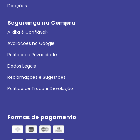
Doações
Segurança na Compra
A Rika é Confiável?
Avaliações no Google
Política de Privacidade
Dados Legais
Reclamações e Sugestões
Política de Troca e Devolução
Formas de pagamento