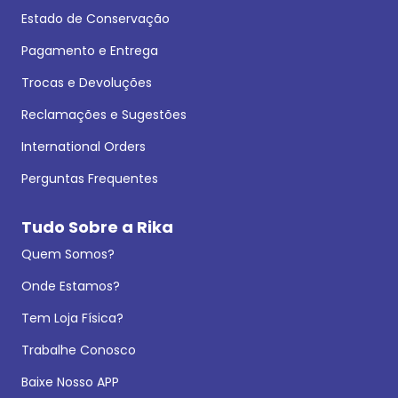
Estado de Conservação
Pagamento e Entrega
Trocas e Devoluções
Reclamações e Sugestões
International Orders
Perguntas Frequentes
Tudo Sobre a Rika
Quem Somos?
Onde Estamos?
Tem Loja Física?
Trabalhe Conosco
Baixe Nosso APP