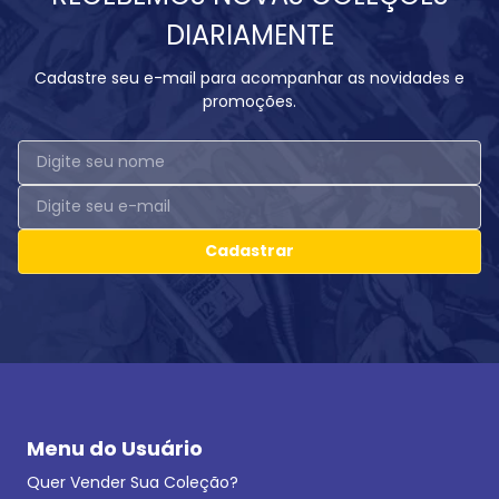
DIARIAMENTE
Cadastre seu e-mail para acompanhar as novidades e
promoções.
Cadastrar
Menu do Usuário
Quer Vender Sua Coleção?