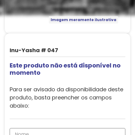
Imagem meramente ilustrativa
Inu-Yasha # 047
Este produto não está disponível no
momento
Para ser avisado da disponibilidade deste
produto, basta preencher os campos
abaixo: