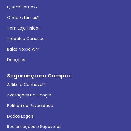
Quem Somos?
Onde Estamos?
Tem Loja Física?
Trabalhe Conosco
Baixe Nosso APP
Doações
Segurança na Compra
A Rika é Confiável?
Avaliações no Google
Política de Privacidade
Dados Legais
Reclamações e Sugestões