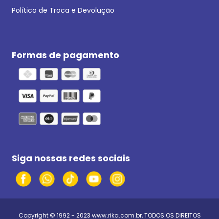
Política de Troca e Devolução
Formas de pagamento
Siga nossas redes sociais
Copyright © 1992 - 2023
www.rika.com.br
, TODOS OS DIREITOS