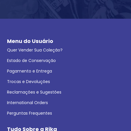
Menu do Usuário
Quer Vender Sua Coleção?
Estado de Conservação
Pagamento e Entrega
Trocas e Devoluções
Reclamações e Sugestões
International Orders
Perguntas Frequentes
Tudo Sobre a Rika