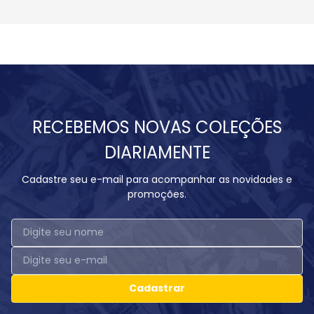
RECEBEMOS NOVAS COLEÇÕES
DIARIAMENTE
Cadastre seu e-mail para acompanhar as novidades e
promoções.
Cadastrar