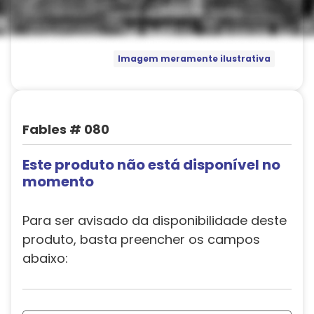
Imagem meramente ilustrativa
Fables # 080
Este produto não está disponível no
momento
Para ser avisado da disponibilidade deste
produto, basta preencher os campos
abaixo: