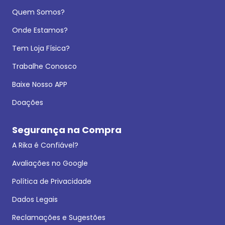
Quem Somos?
Onde Estamos?
Tem Loja Física?
Trabalhe Conosco
Baixe Nosso APP
Doações
Segurança na Compra
A Rika é Confiável?
Avaliações no Google
Política de Privacidade
Dados Legais
Reclamações e Sugestões