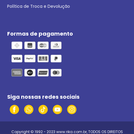
Política de Troca e Devolução
Formas de pagamento
Siga nossas redes sociais
Copyright © 1992 - 2023
www.rika.com.br
, TODOS OS DIREITOS