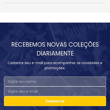
RECEBEMOS NOVAS COLEÇÕES
DIARIAMENTE
Cadastre seu e-mail para acompanhar as novidades e
promoções.
Cadastrar