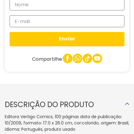
Enviar
Compartilhe:
DESCRIÇÃO DO PRODUTO
Editora Vertigo Comics, 100 páginas data de publicação:
10/2009, formato: 17.0 x 26.0 cm, cor:colorido, origem: Brasil,
idioma: Português, produto usado