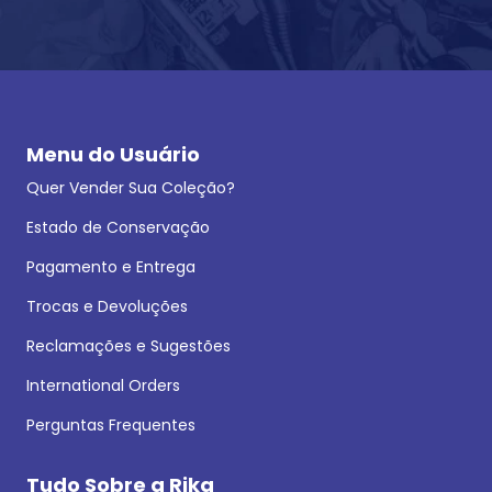
Menu do Usuário
Quer Vender Sua Coleção?
Estado de Conservação
Pagamento e Entrega
Trocas e Devoluções
Reclamações e Sugestões
International Orders
Perguntas Frequentes
Tudo Sobre a Rika