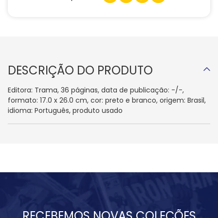
DESCRIÇÃO DO PRODUTO
Editora: Trama, 36 páginas, data de publicação: -/-,
formato: 17.0 x 26.0 cm, cor: preto e branco, origem: Brasil,
idioma: Português, produto usado
RECEBEMOS NOVAS COLEÇÕES