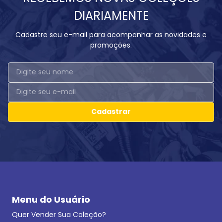
DIARIAMENTE
Cadastre seu e-mail para acompanhar as novidades e
promoções.
Cadastrar
Menu do Usuário
Quer Vender Sua Coleção?