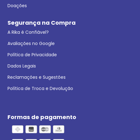
Doações
Segurança na Compra
A Rika é Confiável?
Avaliações no Google
Política de Privacidade
Dados Legais
Reclamações e Sugestões
Política de Troca e Devolução
Formas de pagamento