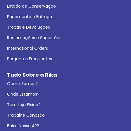
Estado de Conservação
Pagamento e Entrega
Trocas e Devoluções
Reclamações e Sugestões
International Orders
Perguntas Frequentes
Tudo Sobre a Rika
Quem Somos?
Onde Estamos?
Tem Loja Física?
Trabalhe Conosco
Baixe Nosso APP