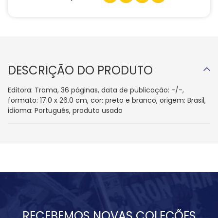
DESCRIÇÃO DO PRODUTO
Editora: Trama, 36 páginas, data de publicação: -/-,
formato: 17.0 x 26.0 cm, cor: preto e branco, origem: Brasil,
idioma: Português, produto usado
RECEBEMOS NOVAS COLEÇÕES