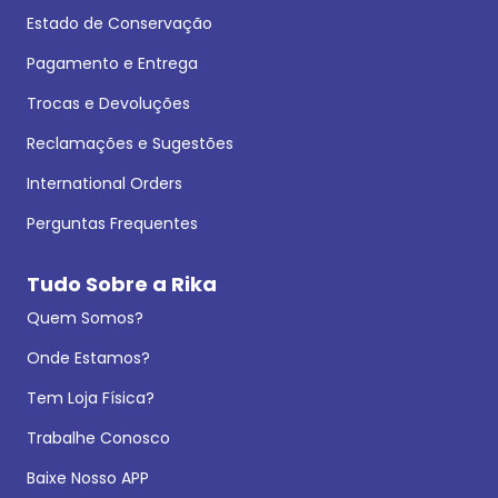
Estado de Conservação
Pagamento e Entrega
Trocas e Devoluções
Reclamações e Sugestões
International Orders
Perguntas Frequentes
Tudo Sobre a Rika
Quem Somos?
Onde Estamos?
Tem Loja Física?
Trabalhe Conosco
Baixe Nosso APP