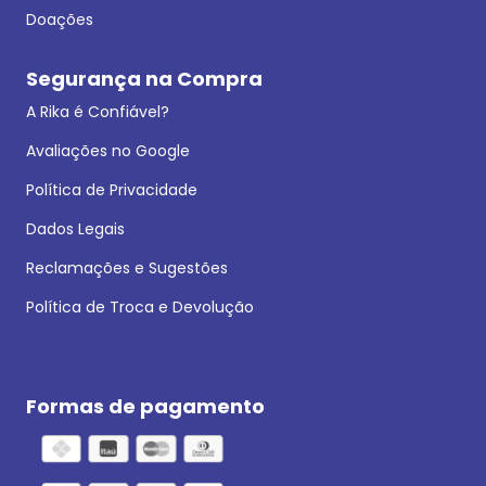
Doações
Segurança na Compra
A Rika é Confiável?
Avaliações no Google
Política de Privacidade
Dados Legais
Reclamações e Sugestões
Política de Troca e Devolução
Formas de pagamento