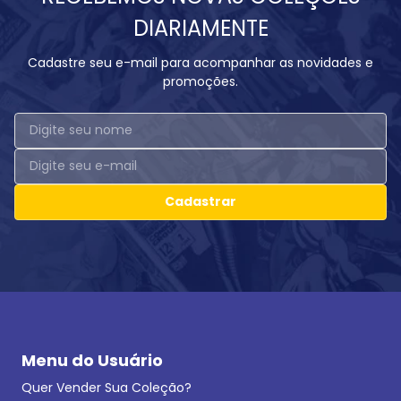
DIARIAMENTE
Cadastre seu e-mail para acompanhar as novidades e
promoções.
Cadastrar
Menu do Usuário
Quer Vender Sua Coleção?