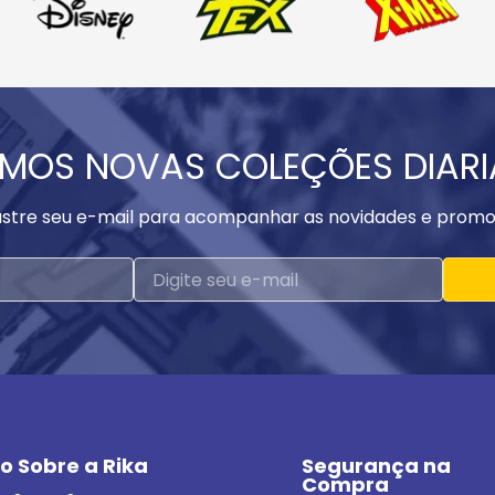
MOS NOVAS COLEÇÕES DIAR
stre seu e-mail para acompanhar as novidades e promo
o Sobre a Rika
Segurança na 
Compra