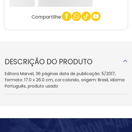
Compartilhe:
DESCRIÇÃO DO PRODUTO
Editora Marvel, 36 páginas data de publicação: 5/2017,
formato: 17.0 x 26.0 cm, cor:colorido, origem: Brasil, idioma:
Português, produto usado