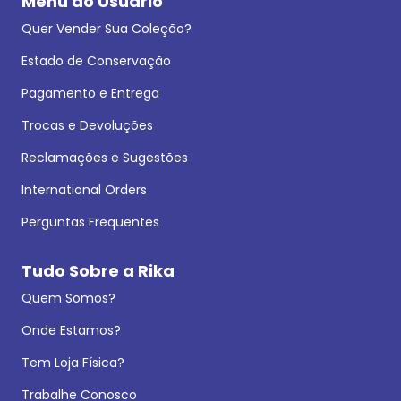
Menu do Usuário
Quer Vender Sua Coleção?
Estado de Conservação
Pagamento e Entrega
Trocas e Devoluções
Reclamações e Sugestões
International Orders
Perguntas Frequentes
Tudo Sobre a Rika
Quem Somos?
Onde Estamos?
Tem Loja Física?
Trabalhe Conosco