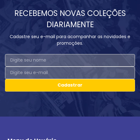
RECEBEMOS NOVAS COLEÇÕES
DIARIAMENTE
Cadastre seu e-mail para acompanhar as novidades e
promoções.
Cadastrar