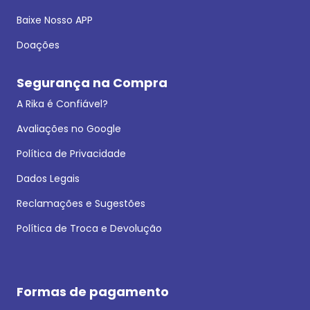
Baixe Nosso APP
Doações
Segurança na Compra
A Rika é Confiável?
Avaliações no Google
Política de Privacidade
Dados Legais
Reclamações e Sugestões
Política de Troca e Devolução
Formas de pagamento