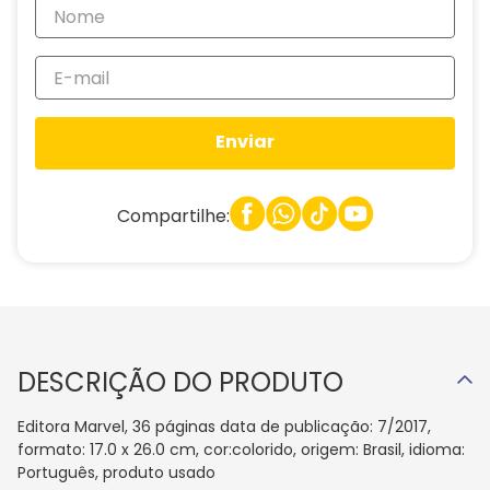
Enviar
Compartilhe:
DESCRIÇÃO DO PRODUTO
Editora Marvel, 36 páginas data de publicação: 7/2017,
formato: 17.0 x 26.0 cm, cor:colorido, origem: Brasil, idioma:
Português, produto usado