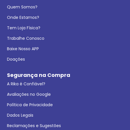
Quem Somos?
Onde Estamos?
Tem Loja Física?
Trabalhe Conosco
Baixe Nosso APP
Doações
Segurança na Compra
A Rika é Confiável?
Avaliações no Google
Política de Privacidade
Dados Legais
Reclamações e Sugestões