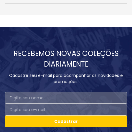
RECEBEMOS NOVAS COLEÇÕES
DIARIAMENTE
Cadastre seu e-mail para acompanhar as novidades e
promoções.
Cadastrar