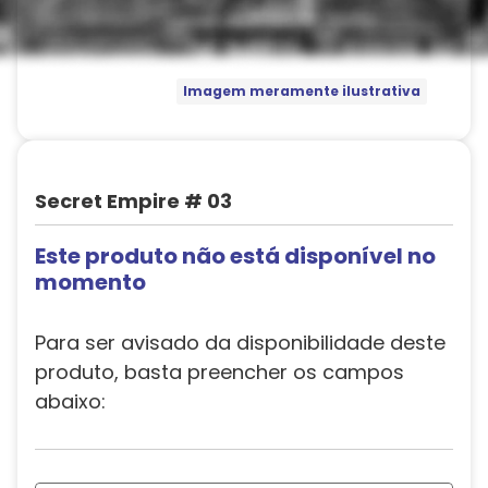
Imagem meramente ilustrativa
Secret Empire # 03
Este produto não está disponível no
momento
Para ser avisado da disponibilidade deste
produto, basta preencher os campos
abaixo: