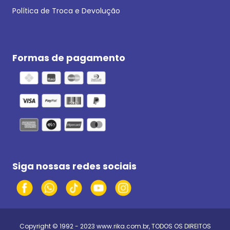
Política de Troca e Devolução
Formas de pagamento
Siga nossas redes sociais
Copyright © 1992 - 2023
www.rika.com.br
, TODOS OS DIREITOS