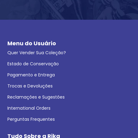
Menu do Usuário
Quer Vender Sua Coleção?
Estado de Conservação
Pagamento e Entrega
Trocas e Devoluções
Reclamações e Sugestões
International Orders
Perguntas Frequentes
Tudo Sobre a Rika