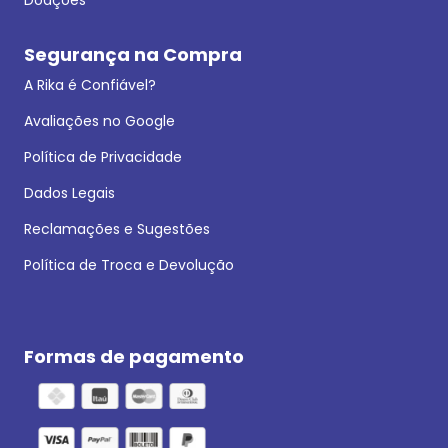
Segurança na Compra
A Rika é Confiável?
Avaliações no Google
Política de Privacidade
Dados Legais
Reclamações e Sugestões
Política de Troca e Devolução
Formas de pagamento