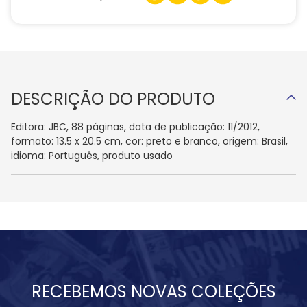
DESCRIÇÃO DO PRODUTO
Editora: JBC, 88 páginas, data de publicação: 11/2012,
formato: 13.5 x 20.5 cm, cor: preto e branco, origem: Brasil,
idioma: Português, produto usado
RECEBEMOS NOVAS COLEÇÕES