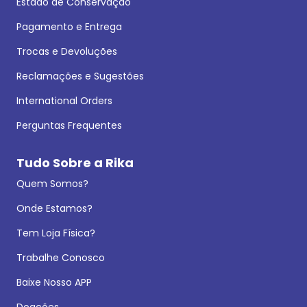
Estado de Conservação
Pagamento e Entrega
Trocas e Devoluções
Reclamações e Sugestões
International Orders
Perguntas Frequentes
Tudo Sobre a Rika
Quem Somos?
Onde Estamos?
Tem Loja Física?
Trabalhe Conosco
Baixe Nosso APP
Doações