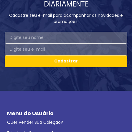
DIARIAMENTE
Cadastre seu e-mail para acompanhar as novidades e
promoções.
Cadastrar
Menu do Usuário
Quer Vender Sua Coleção?