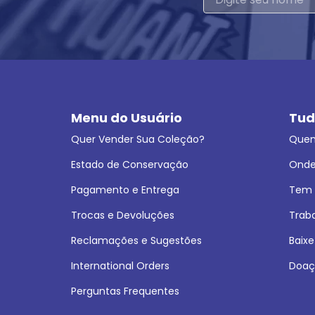
Menu do Usuário
Tud
Quer Vender Sua Coleção?
Que
Estado de Conservação
Onde
Pagamento e Entrega
Tem L
Trocas e Devoluções
Trab
Reclamações e Sugestões
Baixe
International Orders
Doaç
Perguntas Frequentes