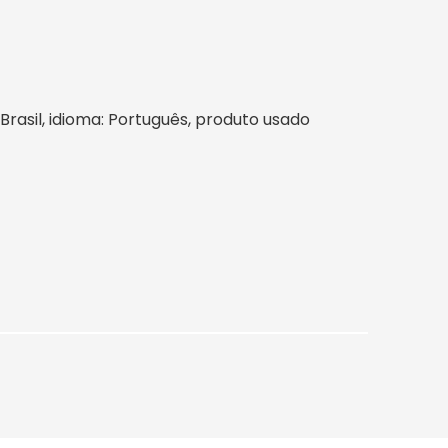
 Brasil, idioma: Português, produto usado