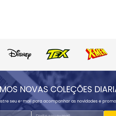
MOS NOVAS COLEÇÕES DIAR
stre seu e-mail para acompanhar as novidades e promo