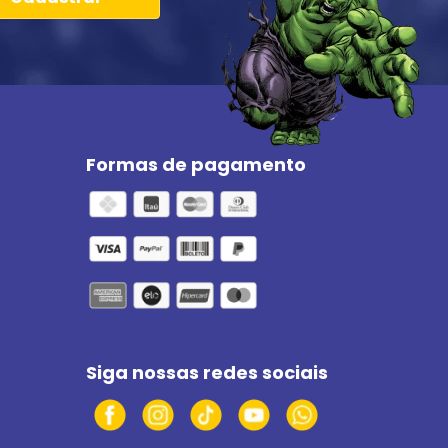
Formas de pagamento
Siga nossas redes sociais