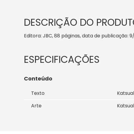
DESCRIÇÃO DO PRODUT
Editora: JBC, 88 páginas, data de publicação: 9/
Conteúdo
Texto
Katsua
Arte
Katsua