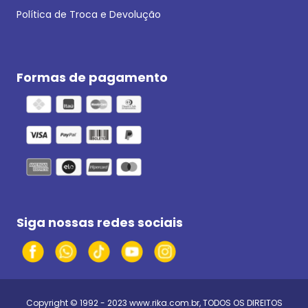
Política de Troca e Devolução
Formas de pagamento
Siga nossas redes sociais
Copyright © 1992 - 2023
www.rika.com.br
, TODOS OS DIREITOS