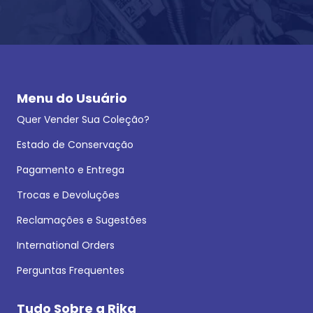
Menu do Usuário
Quer Vender Sua Coleção?
Estado de Conservação
Pagamento e Entrega
Trocas e Devoluções
Reclamações e Sugestões
International Orders
Perguntas Frequentes
Tudo Sobre a Rika