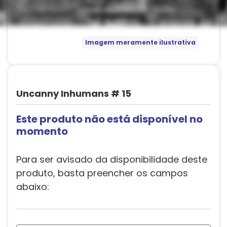
Imagem meramente ilustrativa
Uncanny Inhumans # 15
Este produto não está disponível no
momento
Para ser avisado da disponibilidade deste
produto, basta preencher os campos
abaixo: