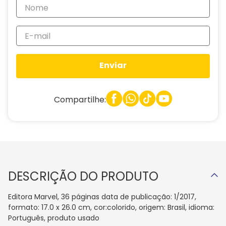
Enviar
Compartilhe:
DESCRIÇÃO DO PRODUTO
Editora Marvel, 36 páginas data de publicação: 1/2017,
formato: 17.0 x 26.0 cm, cor:colorido, origem: Brasil, idioma:
Português, produto usado