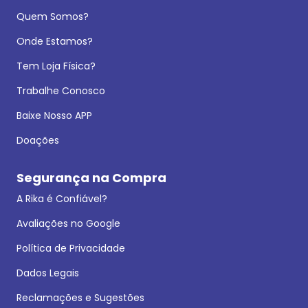
Quem Somos?
Onde Estamos?
Tem Loja Física?
Trabalhe Conosco
Baixe Nosso APP
Doações
Segurança na Compra
A Rika é Confiável?
Avaliações no Google
Política de Privacidade
Dados Legais
Reclamações e Sugestões