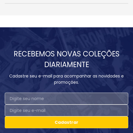
RECEBEMOS NOVAS COLEÇÕES
DIARIAMENTE
Cadastre seu e-mail para acompanhar as novidades e
promoções.
Cadastrar