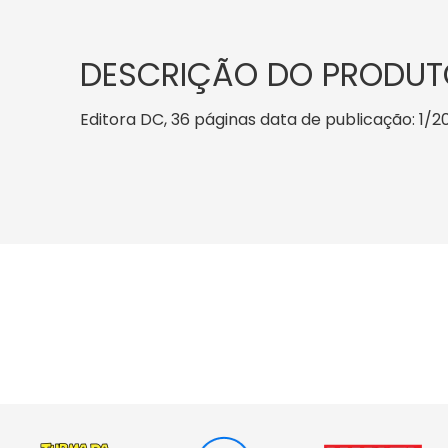
DESCRIÇÃO DO PRODUT
Editora DC, 36 páginas data de publicação: 1/200