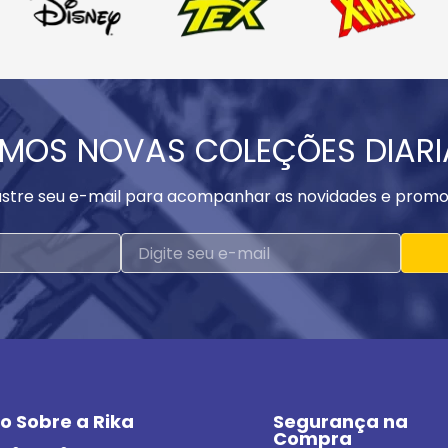
MOS NOVAS COLEÇÕES DIAR
stre seu e-mail para acompanhar as novidades e promo
o Sobre a Rika
Segurança na 
Compra