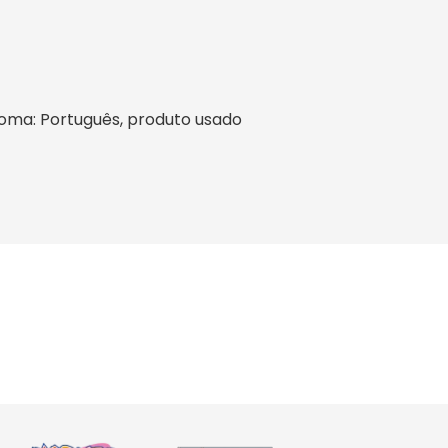
idioma: Português, produto usado