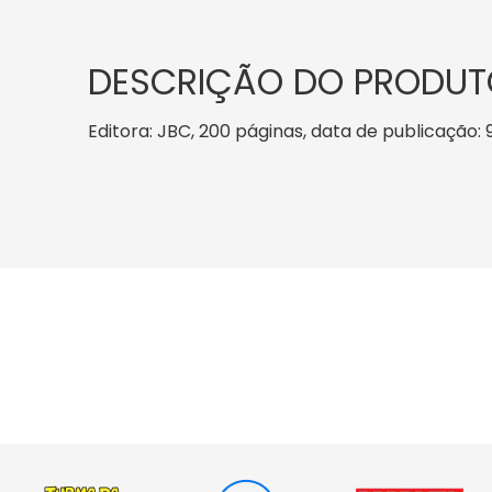
DESCRIÇÃO DO PRODUT
Editora: JBC, 200 páginas, data de publicação: 9