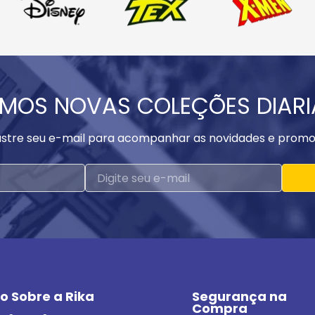
MOS NOVAS COLEÇÕES DIAR
stre seu e-mail para acompanhar as novidades e promo
o Sobre a Rika
Segurança na 
Compra