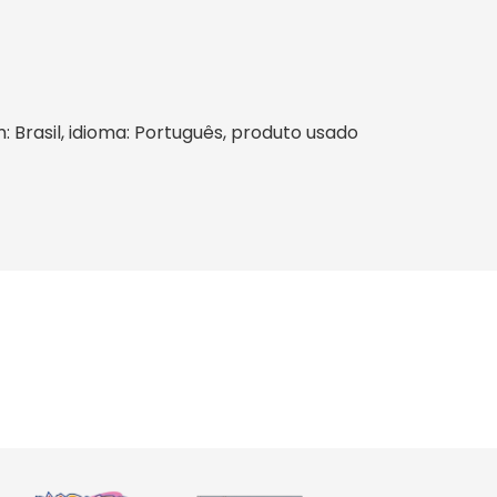
m: Brasil, idioma: Português, produto usado