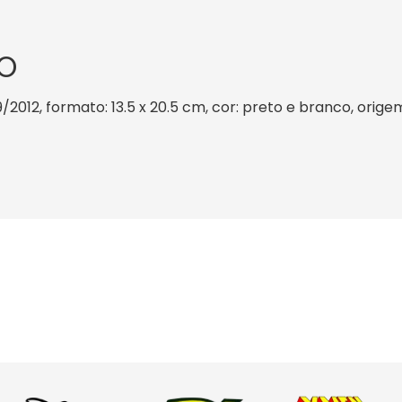
O
/2012, formato: 13.5 x 20.5 cm, cor: preto e branco, orige