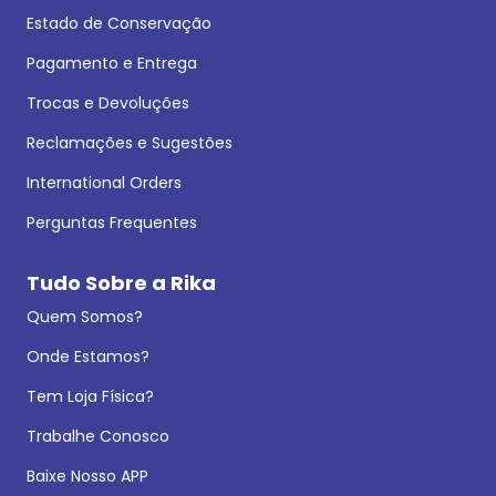
Estado de Conservação
Pagamento e Entrega
Trocas e Devoluções
Reclamações e Sugestões
International Orders
Perguntas Frequentes
Tudo Sobre a Rika
Quem Somos?
Onde Estamos?
Tem Loja Física?
Trabalhe Conosco
Baixe Nosso APP