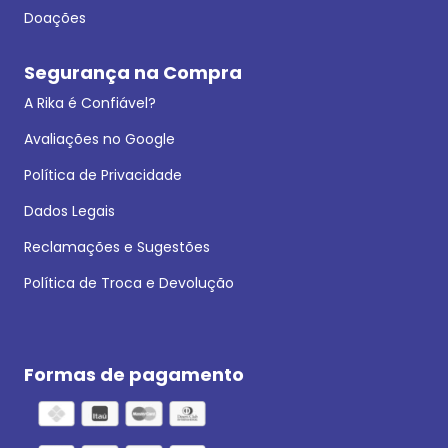
Doações
Segurança na Compra
A Rika é Confiável?
Avaliações no Google
Política de Privacidade
Dados Legais
Reclamações e Sugestões
Política de Troca e Devolução
Formas de pagamento