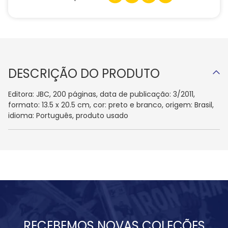
DESCRIÇÃO DO PRODUTO
Editora: JBC, 200 páginas, data de publicação: 3/2011,
formato: 13.5 x 20.5 cm, cor: preto e branco, origem: Brasil,
idioma: Português, produto usado
RECEBEMOS NOVAS COLEÇÕES