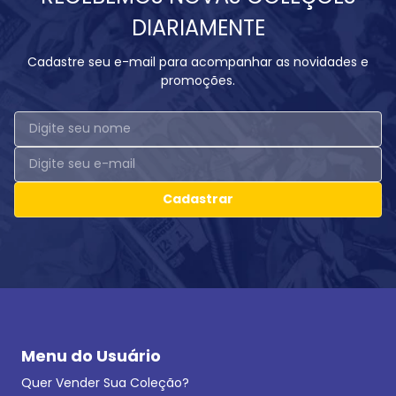
DIARIAMENTE
Cadastre seu e-mail para acompanhar as novidades e
promoções.
Cadastrar
Menu do Usuário
Quer Vender Sua Coleção?