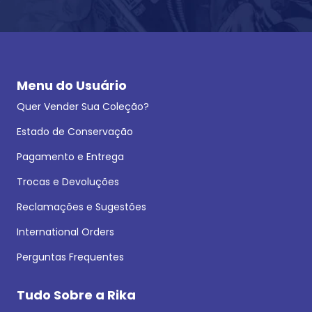
Menu do Usuário
Quer Vender Sua Coleção?
Estado de Conservação
Pagamento e Entrega
Trocas e Devoluções
Reclamações e Sugestões
International Orders
Perguntas Frequentes
Tudo Sobre a Rika