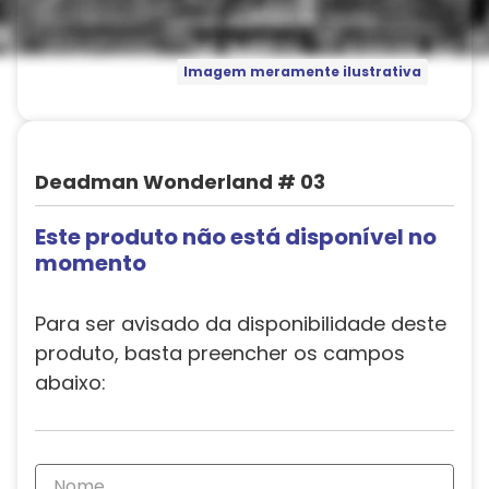
Imagem meramente ilustrativa
Deadman Wonderland # 03
Este produto não está disponível no
momento
Para ser avisado da disponibilidade deste
produto, basta preencher os campos
abaixo: