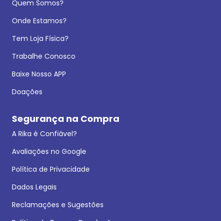
Quem Somos?
Onde Estamos?
Tem Loja Física?
Trabalhe Conosco
Baixe Nosso APP
Doações
Segurança na Compra
A Rika é Confiável?
Avaliações no Google
Política de Privacidade
Dados Legais
Reclamações e Sugestões