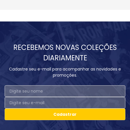
RECEBEMOS NOVAS COLEÇÕES
DIARIAMENTE
Cadastre seu e-mail para acompanhar as novidades e
promoções.
Cadastrar