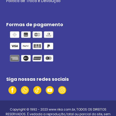
Política de Troca e Devolução
Formas de pagamento
Siga nossas redes sociais
Copyright © 1992 - 2023
www.rika.com.br
, TODOS OS DIREITOS
RESERVADOS. É vedada a reprodução, total ou parcial do site, sem