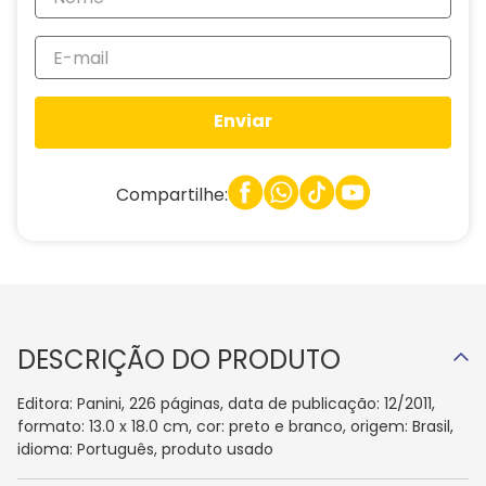
Enviar
Compartilhe:
DESCRIÇÃO DO PRODUTO
Editora: Panini, 226 páginas, data de publicação: 12/2011,
formato: 13.0 x 18.0 cm, cor: preto e branco, origem: Brasil,
idioma: Português, produto usado