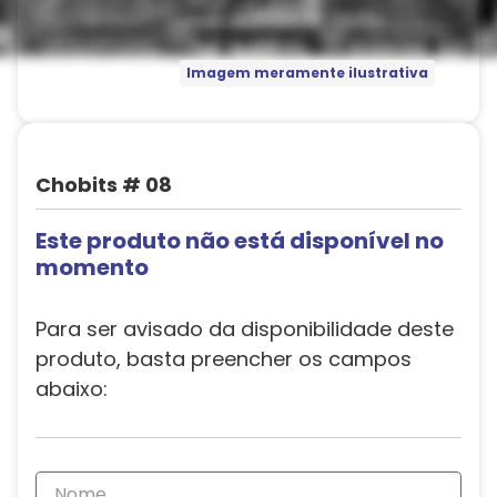
Imagem meramente ilustrativa
Chobits # 08
Este produto não está disponível no
momento
Para ser avisado da disponibilidade deste
produto, basta preencher os campos
abaixo: