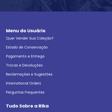
Menu do Usuário
Quer Vender Sua Coleção?
Estado de Conservação
Pagamento e Entrega
Trocas e Devoluções
Reclamações e Sugestões
International Orders
Perguntas Frequentes
Tudo Sobre a Rika