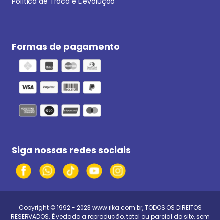
Política de Troca e Devolução
Formas de pagamento
Siga nossas redes sociais
Copyright © 1992 - 2023
www.rika.com.br
, TODOS OS DIREITOS
RESERVADOS. É vedada a reprodução, total ou parcial do site, sem