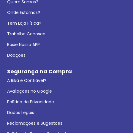
Quem Somos?
Onde Estamos?
Tem Loja Física?
Trabalhe Conosco
Baixe Nosso APP
Doações
Segurança na Compra
A Rika é Confiável?
Avaliações no Google
Política de Privacidade
Dados Legais
Reclamações e Sugestões