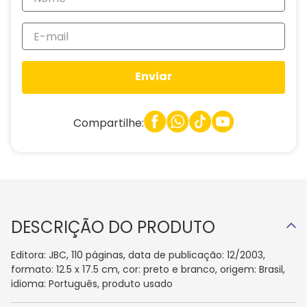
Enviar
Compartilhe:
DESCRIÇÃO DO PRODUTO
Editora: JBC, 110 páginas, data de publicação: 12/2003,
formato: 12.5 x 17.5 cm, cor: preto e branco, origem: Brasil,
idioma: Português, produto usado