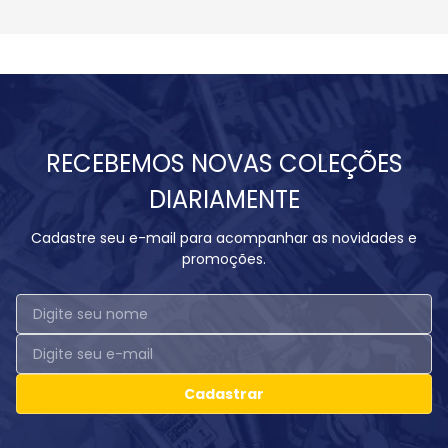
RECEBEMOS NOVAS COLEÇÕES
DIARIAMENTE
Cadastre seu e-mail para acompanhar as novidades e
promoções.
Cadastrar