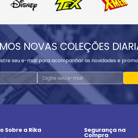
MOS NOVAS COLEÇÕES DIAR
stre seu e-mail para acompanhar as novidades e promo
o Sobre a Rika
Segurança na 
Compra