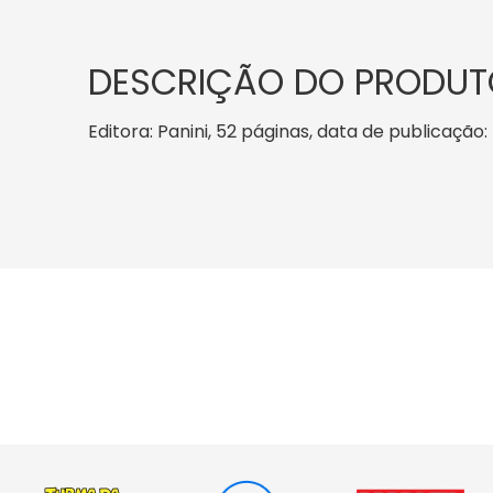
DESCRIÇÃO DO PRODUT
Editora: Panini, 52 páginas, data de publicação: