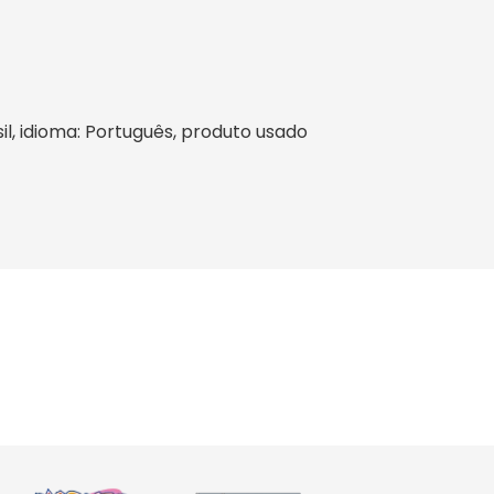
sil, idioma: Português, produto usado