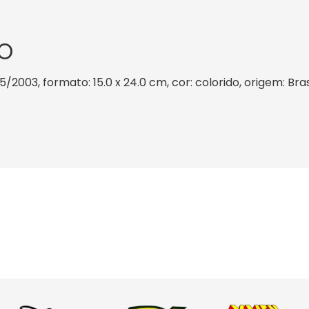
O
 5/2003, formato: 15.0 x 24.0 cm, cor: colorido, origem: Bra