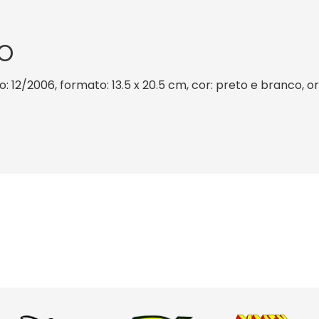
O
: 12/2006, formato: 13.5 x 20.5 cm, cor: preto e branco, o