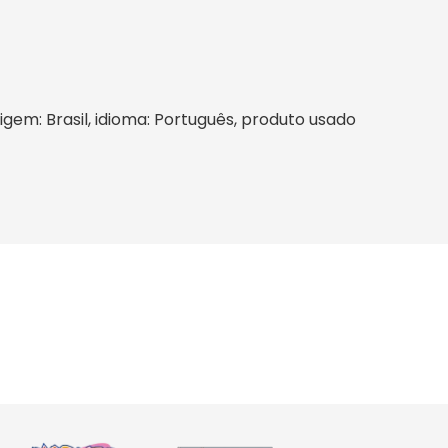
rigem: Brasil, idioma: Português, produto usado