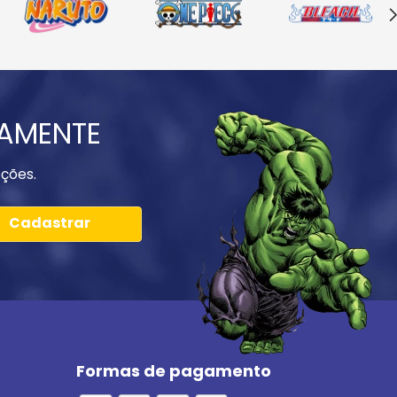
IAMENTE
ções.
Cadastrar
Formas de pagamento