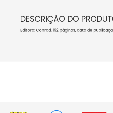
DESCRIÇÃO DO PRODUT
Editora: Conrad, 192 páginas, data de publicação