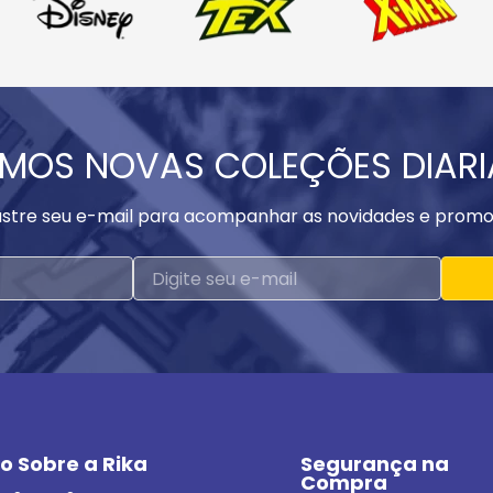
MOS NOVAS COLEÇÕES DIAR
stre seu e-mail para acompanhar as novidades e promo
o Sobre a Rika
Segurança na 
Compra