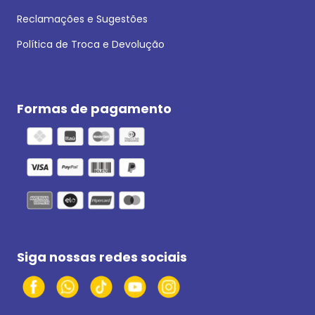
Reclamações e Sugestões
Política de Troca e Devolução
Formas de pagamento
Siga nossas redes sociais