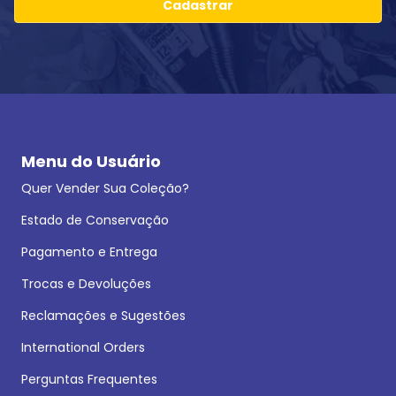
Cadastrar
Menu do Usuário
Quer Vender Sua Coleção?
Estado de Conservação
Pagamento e Entrega
Trocas e Devoluções
Reclamações e Sugestões
International Orders
Perguntas Frequentes