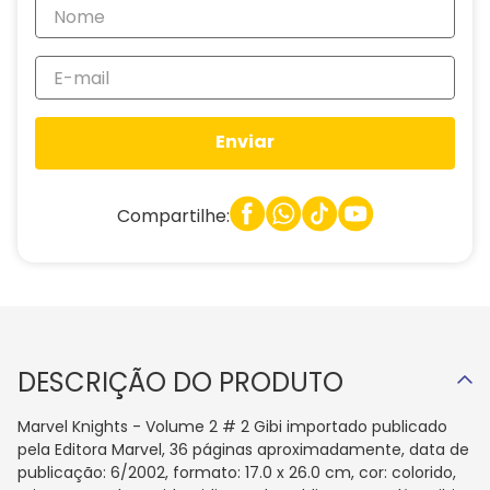
Enviar
Compartilhe:
DESCRIÇÃO DO PRODUTO
Marvel Knights - Volume 2 # 2 Gibi importado publicado
pela Editora Marvel, 36 páginas aproximadamente, data de
publicação: 6/2002, formato: 17.0 x 26.0 cm, cor: colorido,