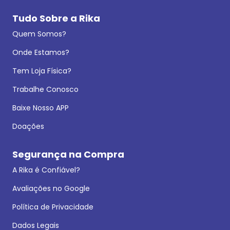
Tudo Sobre a Rika
Quem Somos?
Onde Estamos?
Tem Loja Física?
Trabalhe Conosco
Baixe Nosso APP
Doações
Segurança na Compra
A Rika é Confiável?
Avaliações no Google
Política de Privacidade
Dados Legais