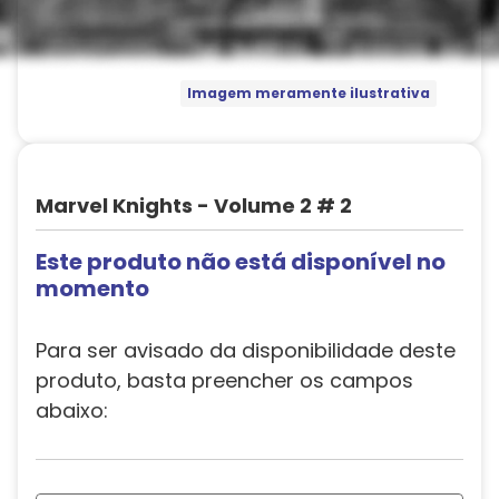
Imagem meramente ilustrativa
Marvel Knights - Volume 2 # 2
Este produto não está disponível no
momento
Para ser avisado da disponibilidade deste
produto, basta preencher os campos
abaixo: