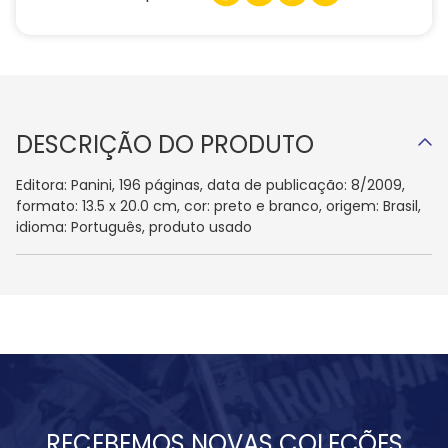
DESCRIÇÃO DO PRODUTO
Editora: Panini, 196 páginas, data de publicação: 8/2009,
formato: 13.5 x 20.0 cm, cor: preto e branco, origem: Brasil,
idioma: Português, produto usado
RECEBEMOS NOVAS COLEÇÕES