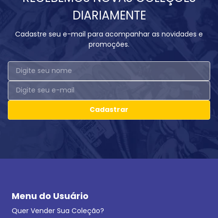
DIARIAMENTE
Cadastre seu e-mail para acompanhar as novidades e
promoções.
Cadastrar
Menu do Usuário
Quer Vender Sua Coleção?