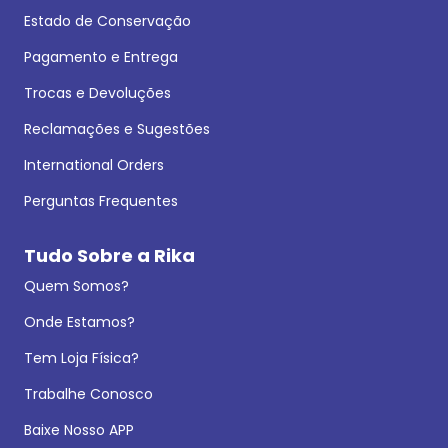
Estado de Conservação
Pagamento e Entrega
Trocas e Devoluções
Reclamações e Sugestões
International Orders
Perguntas Frequentes
Tudo Sobre a Rika
Quem Somos?
Onde Estamos?
Tem Loja Física?
Trabalhe Conosco
Baixe Nosso APP