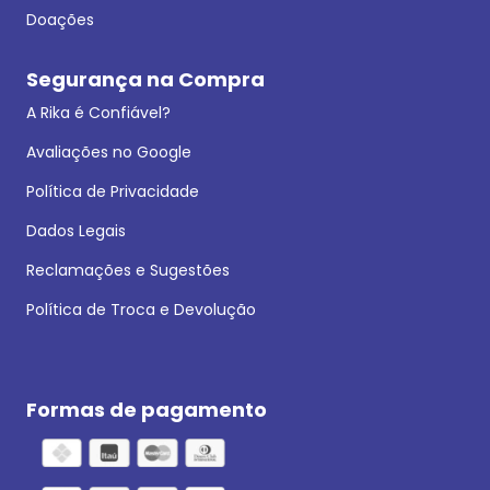
Doações
Segurança na Compra
A Rika é Confiável?
Avaliações no Google
Política de Privacidade
Dados Legais
Reclamações e Sugestões
Política de Troca e Devolução
Formas de pagamento