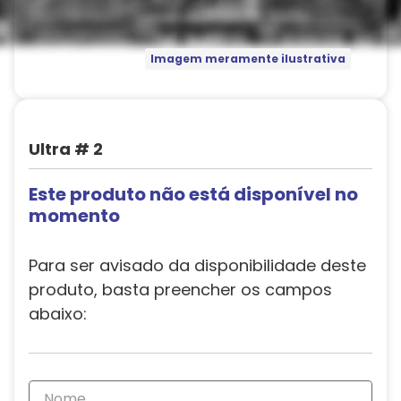
Imagem meramente ilustrativa
Ultra # 2
Este produto não está disponível no
momento
Para ser avisado da disponibilidade deste
produto, basta preencher os campos
abaixo: