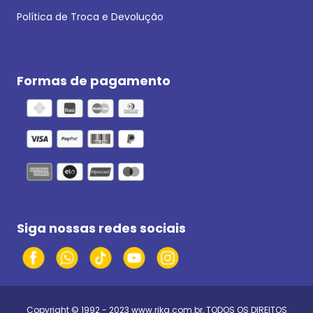
Política de Troca e Devolução
Formas de pagamento
Siga nossas redes sociais
Copyright © 1992 - 2023
www.rika.com.br
, TODOS OS DIREITOS