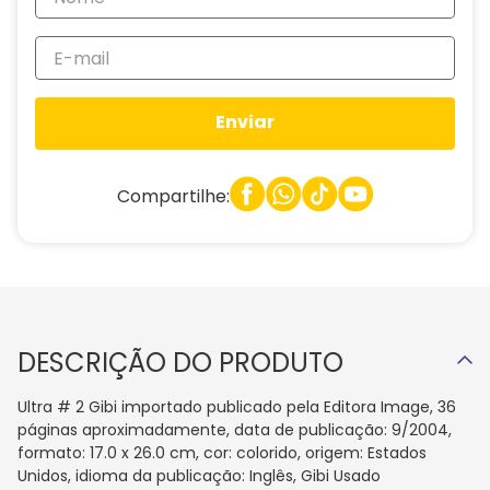
Enviar
Compartilhe:
DESCRIÇÃO DO PRODUTO
Ultra # 2 Gibi importado publicado pela Editora Image, 36
páginas aproximadamente, data de publicação: 9/2004,
formato: 17.0 x 26.0 cm, cor: colorido, origem: Estados
Unidos, idioma da publicação: Inglês, Gibi Usado