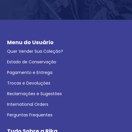
Menu do Usuário
Quer Vender Sua Coleção?
Estado de Conservação
Pagamento e Entrega
Trocas e Devoluções
Reclamações e Sugestões
International Orders
Perguntas Frequentes
Tudo Sobre a Rika