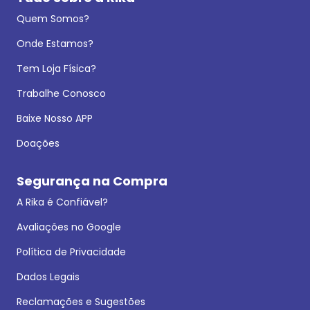
Quem Somos?
Onde Estamos?
Tem Loja Física?
Trabalhe Conosco
Baixe Nosso APP
Doações
Segurança na Compra
A Rika é Confiável?
Avaliações no Google
Política de Privacidade
Dados Legais
Reclamações e Sugestões