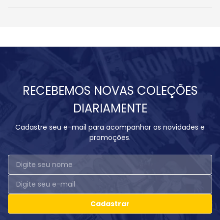
RECEBEMOS NOVAS COLEÇÕES
DIARIAMENTE
Cadastre seu e-mail para acompanhar as novidades e
promoções.
Cadastrar