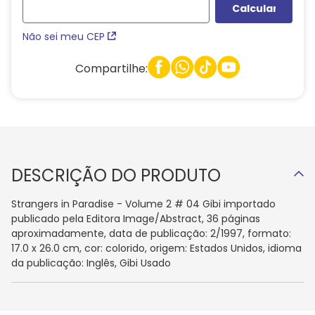
Não sei meu CEP
Compartilhe:
DESCRIÇÃO DO PRODUTO
Strangers in Paradise - Volume 2 # 04 Gibi importado
publicado pela Editora Image/Abstract, 36 páginas
aproximadamente, data de publicação: 2/1997, formato:
17.0 x 26.0 cm, cor: colorido, origem: Estados Unidos, idioma
da publicação: Inglês, Gibi Usado