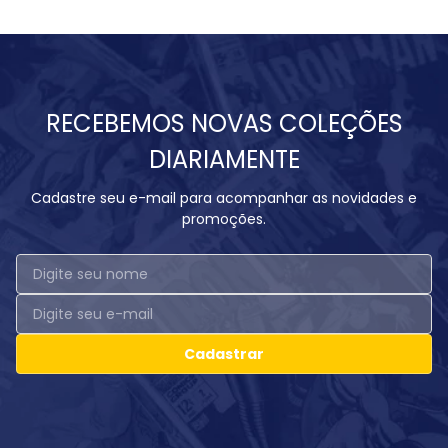
RECEBEMOS NOVAS COLEÇÕES
DIARIAMENTE
Cadastre seu e-mail para acompanhar as novidades e
promoções.
Cadastrar