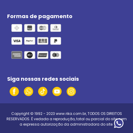
Formas de pagamento
Siga nossas redes sociais
Copyright © 1992 - 2023
www.rika.com.br
, TODOS OS DIREITOS
RESERVADOS. É vedada a reprodução, total ou parcial do site, sem
a expressa autorização da administradora do site.