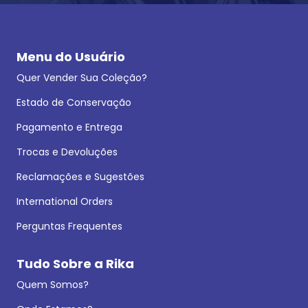
Menu do Usuário
Quer Vender Sua Coleção?
Estado de Conservação
Pagamento e Entrega
Trocas e Devoluções
Reclamações e Sugestões
International Orders
Perguntas Frequentes
Tudo Sobre a Rika
Quem Somos?