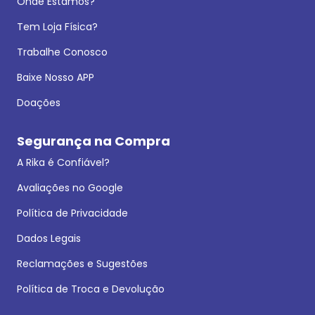
Onde Estamos?
Tem Loja Física?
Trabalhe Conosco
Baixe Nosso APP
Doações
Segurança na Compra
A Rika é Confiável?
Avaliações no Google
Política de Privacidade
Dados Legais
Reclamações e Sugestões
Política de Troca e Devolução