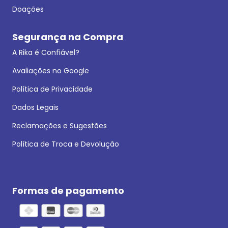
Doações
Segurança na Compra
A Rika é Confiável?
Avaliações no Google
Política de Privacidade
Dados Legais
Reclamações e Sugestões
Política de Troca e Devolução
Formas de pagamento