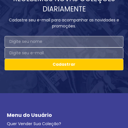
DIARIAMENTE
Cadastre seu e-mail para acompanhar as novidades e
promoções.
Cadastrar
Menu do Usuário
Quer Vender Sua Coleção?