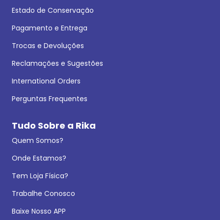
Estado de Conservação
Pagamento e Entrega
Trocas e Devoluções
Reclamações e Sugestões
International Orders
Perguntas Frequentes
Tudo Sobre a Rika
Quem Somos?
Onde Estamos?
Tem Loja Física?
Trabalhe Conosco
Baixe Nosso APP