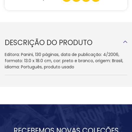
DESCRIÇÃO DO PRODUTO
Editora: Panini, 130 páginas, data de publicação: 4/2006,
formato: 13.0 x 18.0 cm, cor: preto e branco, origem: Brasil,
idioma: Português, produto usado
RECEBEMOS NOVAS COLEÇÕES